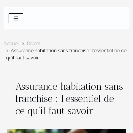
Accueil
Divers
Assurance habitation sans franchise : l’essentiel de ce
qu’il faut savoir
Assurance habitation sans
franchise : l’essentiel de
ce qu’il faut savoir