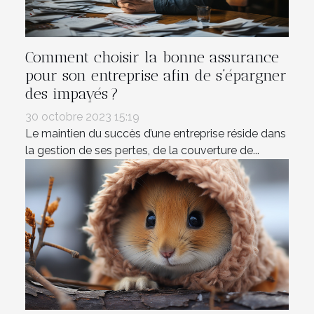
Comment choisir la bonne assurance
pour son entreprise afin de s’épargner
des impayés ?
30 octobre 2023 15:19
Le maintien du succès d’une entreprise réside dans
la gestion de ses pertes, de la couverture de...