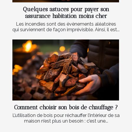
Quelques astuces pour payer son
assurance habitation moins cher
Les incendies sont des évènements aléatoires
qui surviennent de façon imprévisible. Ainsi, il est...
Comment choisir son bois de chauffage ?
L’utilisation de bois pour réchauffer l’intérieur de sa
maison n’est plus un besoin : c’est une...