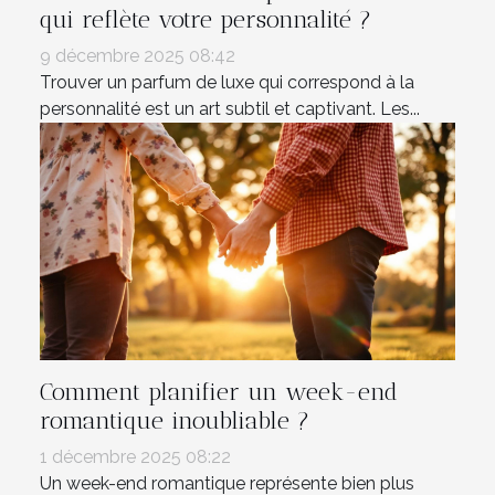
qui reflète votre personnalité ?
9 décembre 2025 08:42
Trouver un parfum de luxe qui correspond à la
personnalité est un art subtil et captivant. Les...
Comment planifier un week-end
romantique inoubliable ?
1 décembre 2025 08:22
Un week-end romantique représente bien plus