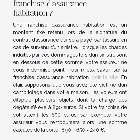
franchise d’assurance
habitation ?
Une franchise d’assurance habitation est un
montant fixe retenu lors de la signature du
contrat d’assurance qui sera payé par l’assuré en
cas de survenu d’un sinistre. Lorsque les charges
induites par vos dommages lors d’un sinistre sont
en dessous de cette somme, votre assureur ne
vous indemnise point. Pour mieux savoir sur la
franchise d’assurance habitation,
voir le site.
En
clair, supposons que vous avez été victime d’un
cambriolage dans votre maison. Les voleurs ont
dilapidé plusieurs objets dont la charge des
dégâts s’élève à 890 euros. Si votre franchise de
vol atteint les 650 euros par exemple, votre
assureur vous remboursera alors une somme
calculée de la sorte : 890 – 650 = 240 €.