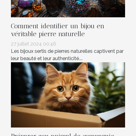
Comment identifier un bijou en
véritable pierre naturelle
27 juillet 2024 00:46
Les bijoux sertis de pierres naturelles captivent par
leur beauté et leur authenticité....