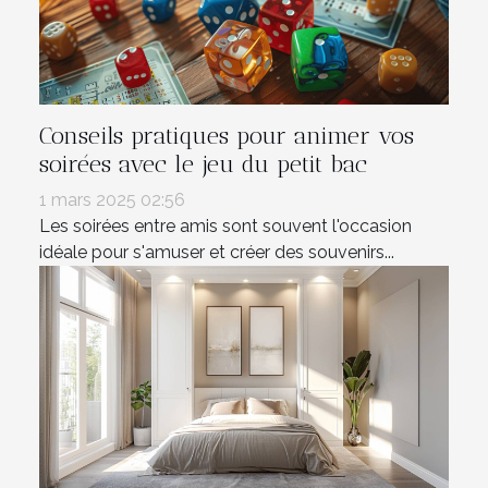
Conseils pratiques pour animer vos
soirées avec le jeu du petit bac
1 mars 2025 02:56
Les soirées entre amis sont souvent l'occasion
idéale pour s'amuser et créer des souvenirs...