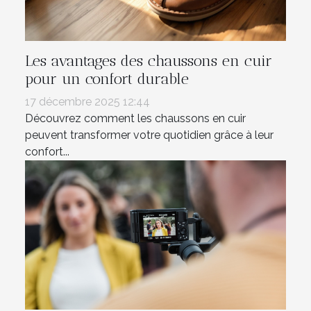
Les avantages des chaussons en cuir
pour un confort durable
17 décembre 2025 12:44
Découvrez comment les chaussons en cuir
peuvent transformer votre quotidien grâce à leur
confort...