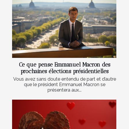
Ce que pense Emmanuel Macron des
prochaines élections présidentielles
Vous avez sans doute entendu de part et d’autre
que le président Emmanuel Macron se
présentera aux...