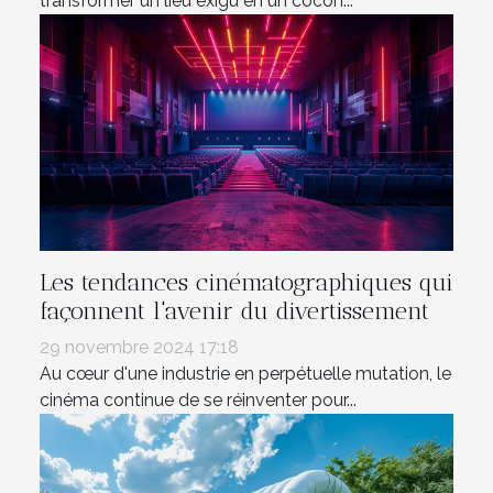
transformer un lieu exigu en un cocon...
Les tendances cinématographiques qui
façonnent l'avenir du divertissement
29 novembre 2024 17:18
Au cœur d'une industrie en perpétuelle mutation, le
cinéma continue de se réinventer pour...