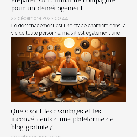
Préparer son animal de compagnie
pour un déménagement
22 décembre 2023 00:44
Le déménagement est une étape charnière dans la
vie de toute personne, mais il est également une...
Quels sont les avantages et les
inconvénients d’une plateforme de
blog gratuite ?