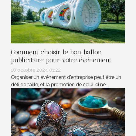
Comment choisir le bon ballon
publicitaire pour votre événement
10 octobre 2024 01:22
Organiser un événement d'entreprise peut être un
défi de taille, et la promotion de celui-ci ne...