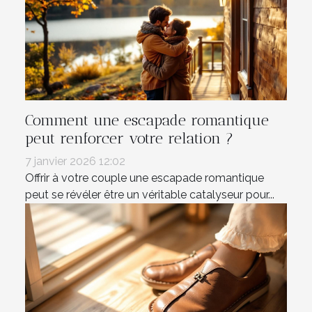
Comment une escapade romantique
peut renforcer votre relation ?
7 janvier 2026 12:02
Offrir à votre couple une escapade romantique
peut se révéler être un véritable catalyseur pour...