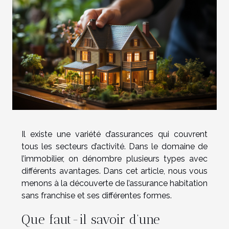
Il existe une variété d’assurances qui couvrent
tous les secteurs d’activité. Dans le domaine de
l’immobilier, on dénombre plusieurs types avec
différents avantages. Dans cet article, nous vous
menons à la découverte de l’assurance habitation
sans franchise et ses différentes formes.
Que faut-il savoir d’une