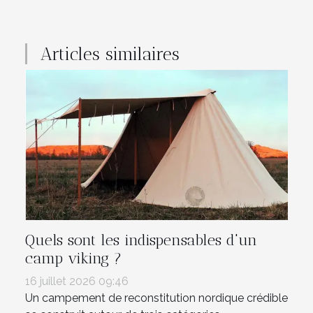
Articles similaires
Quels sont les indispensables d'un
camp viking ?
16 juillet 2026 09:46
Un campement de reconstitution nordique crédible