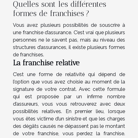
Quelles sont les différentes
formes de franchises ?
Vous avez plusieurs possibilités de souscrire à
une franchise d’assurance. C’est vrai que plusieurs
personnes ne le savent pas, mais au niveau des
structures d’assurances, il existe plusieurs formes
de franchises.
La franchise relative
C’est une forme de relativité qui dépend de
l’option que vous avez choisie au moment de la
signature de votre contrat. Avec cette formule
qui est proposée par un infirme nombre
d’assureurs, vous vous retrouverez avec deux
possibilités relatives. En premier lieu, lorsque
vous êtes victime d’un sinistre et que les charges
des dégâts causés ne dépassent pas le montant
de votre franchise, vous perdez la franchise.