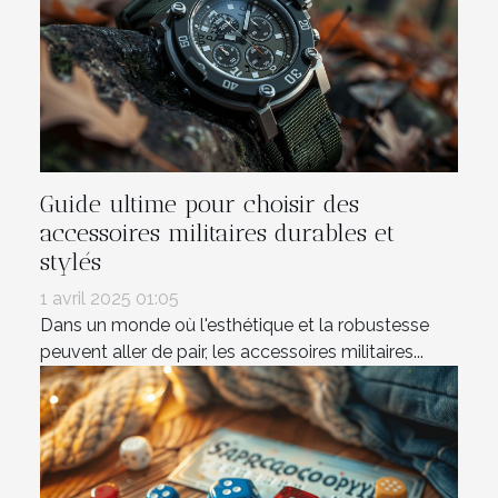
Guide ultime pour choisir des
accessoires militaires durables et
stylés
1 avril 2025 01:05
Dans un monde où l'esthétique et la robustesse
peuvent aller de pair, les accessoires militaires...