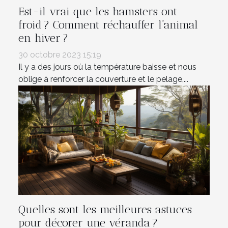
Est-il vrai que les hamsters ont
froid ? Comment réchauffer l’animal
en hiver ?
30 octobre 2023 15:19
Il y a des jours où la température baisse et nous
oblige à renforcer la couverture et le pelage,...
Quelles sont les meilleures astuces
pour décorer une véranda ?