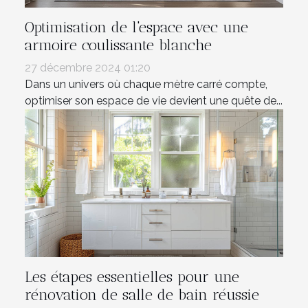
Optimisation de l'espace avec une
armoire coulissante blanche
27 décembre 2024 01:20
Dans un univers où chaque mètre carré compte,
optimiser son espace de vie devient une quête de...
Les étapes essentielles pour une
rénovation de salle de bain réussie