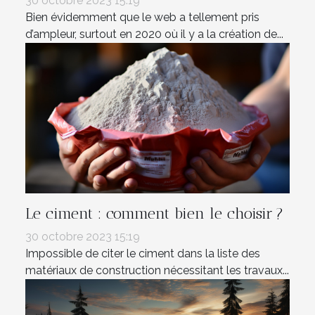
30 octobre 2023 15:19
Bien évidemment que le web a tellement pris
d’ampleur, surtout en 2020 où il y a la création de...
Le ciment : comment bien le choisir ?
30 octobre 2023 15:19
Impossible de citer le ciment dans la liste des
matériaux de construction nécessitant les travaux...