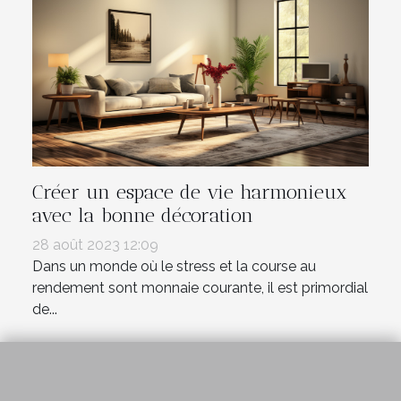
Créer un espace de vie harmonieux
avec la bonne décoration
28 août 2023 12:09
Dans un monde où le stress et la course au
rendement sont monnaie courante, il est primordial
de...