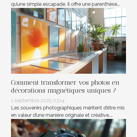
qu’une simple escapade. Il offre une parenthèse...
Comment transformer vos photos en
décorations magnétiques uniques ?
1 septembre 2025 03:14
Les souvenirs photographiques méritent d’être mis
en valeur d’une manière originale et créative....