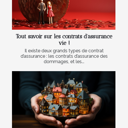
Tout savoir sur les contrats d’assurance
vie !
Il existe deux grands types de contrat
d’assurance : les contrats d’assurance des
dommages, et les...