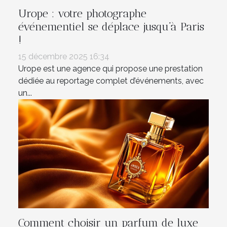
Urope : votre photographe
événementiel se déplace jusqu’à Paris
!
15 décembre 2025 16:34
Urope est une agence qui propose une prestation
dédiée au reportage complet d’événements, avec
un...
Comment choisir un parfum de luxe