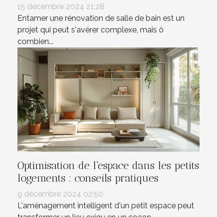
15 décembre 2024 21:28
Entamer une rénovation de salle de bain est un
projet qui peut s'avérer complexe, mais ô
combien...
Optimisation de l'espace dans les petits
logements : conseils pratiques
9 décembre 2024 02:50
L'aménagement intelligent d'un petit espace peut