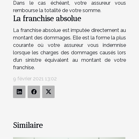
Dans le cas échéant, votre assureur vous
rembourse la totalité de votre somme.
La franchise absolue
La franchise absolue est imputée directement au
montant des dommages. Elle est la forme la plus
courante où votre assureur vous indemnise
lorsque les charges des dommages causés lors
d’un sinistre équivalent au montant de votre
franchise.
9 février 2021 13:02
Similaire