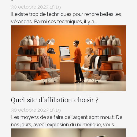
30 octobre 2023 15:19
Il existe trop de techniques pour rendre belles les
vérandas. Parmi ces techniques, il y a...
Quel site d’affiliation choisir ?
30 octobre 2023 15:19
Les moyens de se faire de l’argent sont moult. De
nos jours, avec l’explosion du numérique, vous...