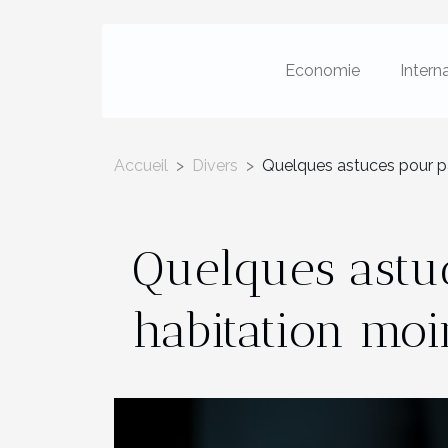
Economie
Intern
Accueil
Divers
Quelques astuces pour p
Quelques astu
habitation moi