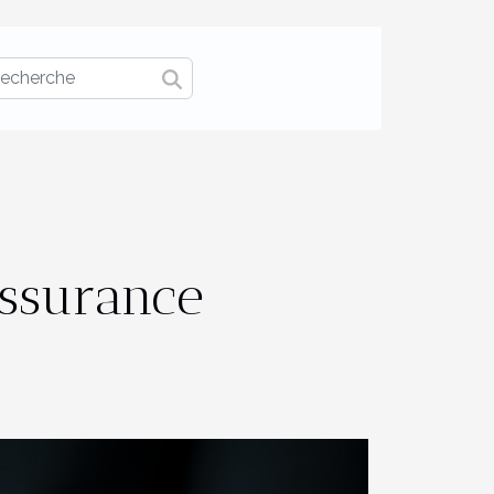
ssurance