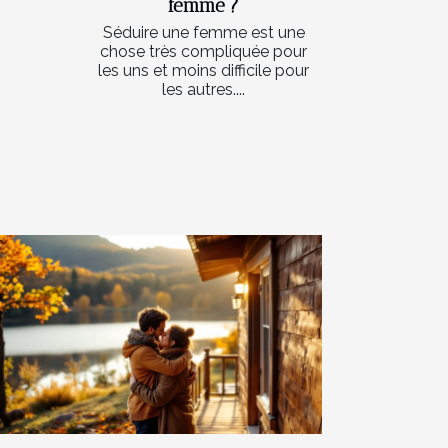
femme ?
Séduire une femme est une
chose très compliquée pour
les uns et moins difficile pour
les autres....