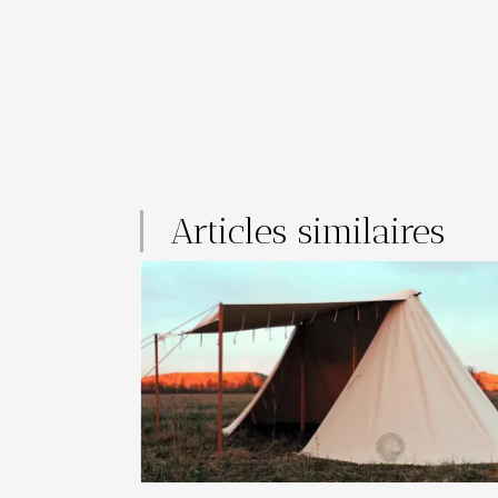
Articles similaires