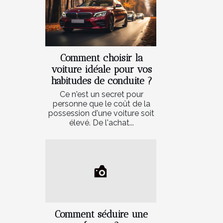
Comment choisir la
voiture idéale pour vos
habitudes de conduite ?
Ce n'est un secret pour
personne que le coût de la
possession d'une voiture soit
élevé. De l'achat...
Comment séduire une