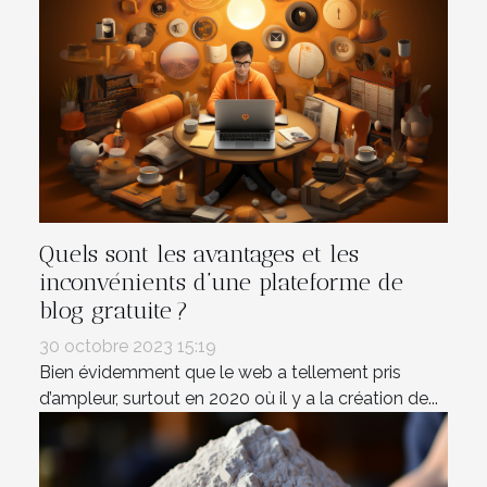
Quels sont les avantages et les
inconvénients d’une plateforme de
blog gratuite ?
30 octobre 2023 15:19
Bien évidemment que le web a tellement pris
d’ampleur, surtout en 2020 où il y a la création de...