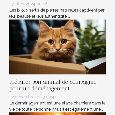
27 juillet 2024 00:46
Les bijoux sertis de pierres naturelles captivent par
leur beauté et leur authenticité....
Préparer son animal de compagnie
pour un déménagement
22 décembre 2023 00:44
Le déménagement est une étape charnière dans la
vie de toute personne, mais il est également une...