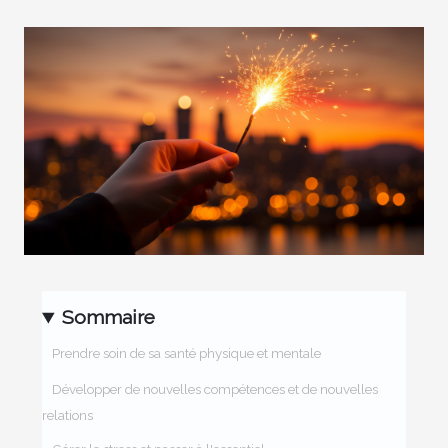
Sommaire
Prendre soin de sa santé physique et mentale
Développer de nouvelles compétences et de nouvelles
relations