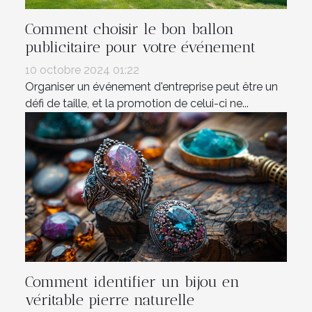
Comment choisir le bon ballon
publicitaire pour votre événement
10 octobre 2024 01:22
Organiser un événement d'entreprise peut être un
défi de taille, et la promotion de celui-ci ne...
Comment identifier un bijou en
véritable pierre naturelle