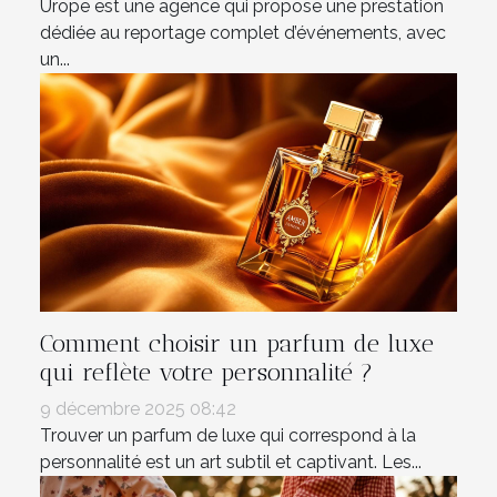
Urope est une agence qui propose une prestation
dédiée au reportage complet d’événements, avec
un...
Comment choisir un parfum de luxe
qui reflète votre personnalité ?
9 décembre 2025 08:42
Trouver un parfum de luxe qui correspond à la
personnalité est un art subtil et captivant. Les...