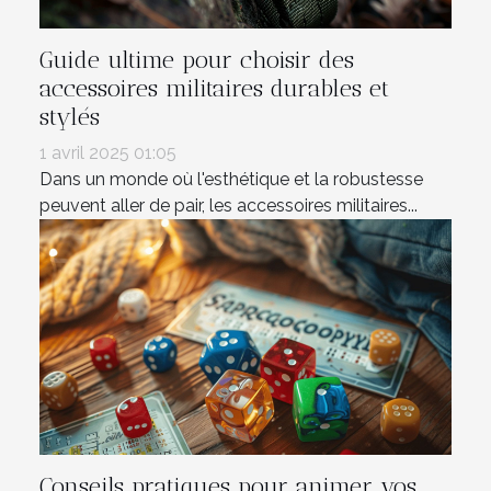
Guide ultime pour choisir des
accessoires militaires durables et
stylés
1 avril 2025 01:05
Dans un monde où l'esthétique et la robustesse
peuvent aller de pair, les accessoires militaires...
Conseils pratiques pour animer vos