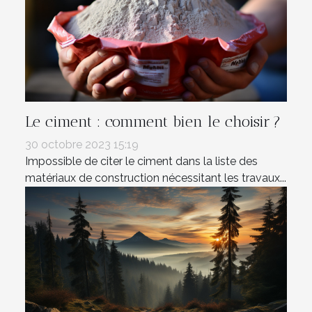
Le ciment : comment bien le choisir ?
30 octobre 2023 15:19
Impossible de citer le ciment dans la liste des
matériaux de construction nécessitant les travaux...