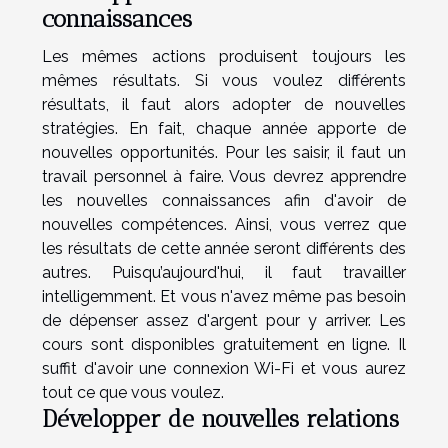
connaissances
Les mêmes actions produisent toujours les
mêmes résultats. Si vous voulez différents
résultats, il faut alors adopter de nouvelles
stratégies. En fait, chaque année apporte de
nouvelles opportunités. Pour les saisir, il faut un
travail personnel à faire. Vous devrez apprendre
les nouvelles connaissances afin d'avoir de
nouvelles compétences. Ainsi, vous verrez que
les résultats de cette année seront différents des
autres. Puisqu’aujourd'hui, il faut travailler
intelligemment. Et vous n'avez même pas besoin
de dépenser assez d'argent pour y arriver. Les
cours sont disponibles gratuitement en ligne. Il
suffit d'avoir une connexion Wi-Fi et vous aurez
tout ce que vous voulez.
Développer de nouvelles relations