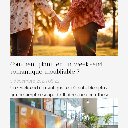
Comment planifier un week-end
romantique inoubliable ?
1 décembre 2025 08:22
Un week-end romantique représente bien plus
qu’une simple escapade. Il offre une parenthèse...