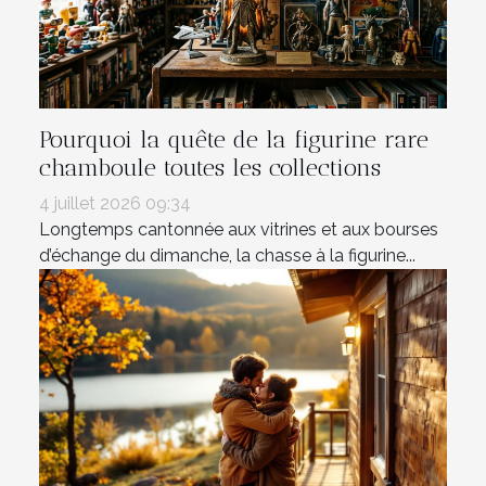
Pourquoi la quête de la figurine rare
chamboule toutes les collections
4 juillet 2026 09:34
Longtemps cantonnée aux vitrines et aux bourses
d’échange du dimanche, la chasse à la figurine...