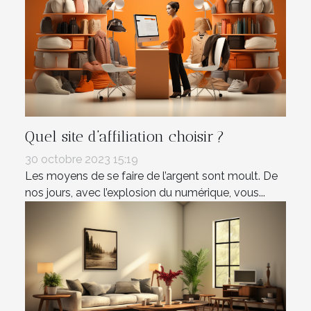
Quel site d’affiliation choisir ?
30 octobre 2023 15:19
Les moyens de se faire de l’argent sont moult. De
nos jours, avec l’explosion du numérique, vous...