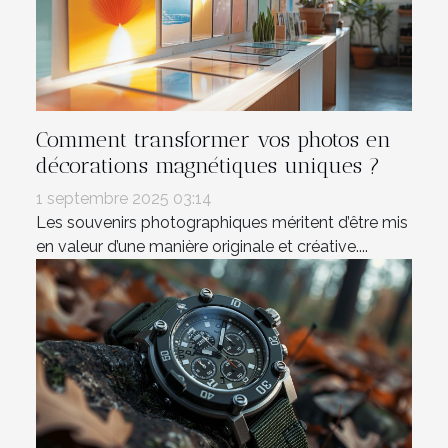
Comment transformer vos photos en
décorations magnétiques uniques ?
1 septembre 2025 03:14
Les souvenirs photographiques méritent d’être mis
en valeur d’une manière originale et créative....