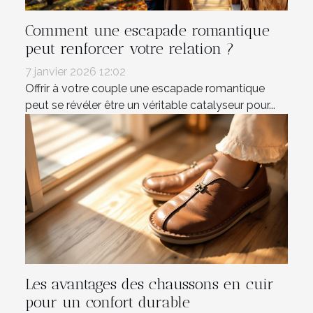
Comment une escapade romantique
peut renforcer votre relation ?
7 janvier 2026 12:02
Offrir à votre couple une escapade romantique
peut se révéler être un véritable catalyseur pour...
Les avantages des chaussons en cuir
pour un confort durable