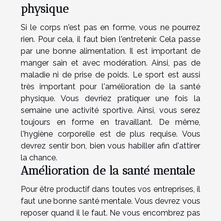
physique
Si le corps n'est pas en forme, vous ne pourrez
rien. Pour cela, il faut bien l'entretenir. Cela passe
par une bonne alimentation. Il est important de
manger sain et avec modération. Ainsi, pas de
maladie ni de prise de poids. Le sport est aussi
très important pour l'amélioration de la santé
physique. Vous devriez pratiquer une fois la
semaine une activité sportive. Ainsi, vous serez
toujours en forme en travaillant. De même,
l'hygiène corporelle est de plus requise. Vous
devrez sentir bon, bien vous habiller afin d'attirer
la chance.
Amélioration de la santé mentale
Pour être productif dans toutes vos entreprises, il
faut une bonne santé mentale. Vous devrez vous
reposer quand il le faut. Ne vous encombrez pas