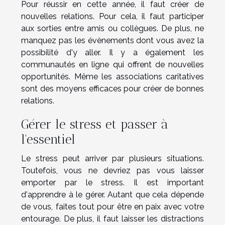
Pour réussir en cette année, il faut créer de
nouvelles relations. Pour cela, il faut participer
aux sorties entre amis ou collègues. De plus, ne
manquez pas les évènements dont vous avez la
possibilité d'y aller. Il y a également les
communautés en ligne qui offrent de nouvelles
opportunités. Même les associations caritatives
sont des moyens efficaces pour créer de bonnes
relations.
Gérer le stress et passer à
l'essentiel
Le stress peut arriver par plusieurs situations.
Toutefois, vous ne devriez pas vous laisser
emporter par le stress. Il est important
d'apprendre à le gérer. Autant que cela dépende
de vous, faites tout pour être en paix avec votre
entourage. De plus, il faut laisser les distractions