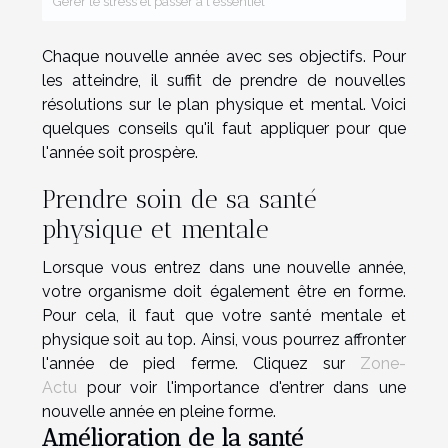
Gérer le stress et passer à l'essentiel
Chaque nouvelle année avec ses objectifs. Pour
les atteindre, il suffit de prendre de nouvelles
résolutions sur le plan physique et mental. Voici
quelques conseils qu'il faut appliquer pour que
l'année soit prospère.
Prendre soin de sa santé
physique et mentale
Lorsque vous entrez dans une nouvelle année,
votre organisme doit également être en forme.
Pour cela, il faut que votre santé mentale et
physique soit au top. Ainsi, vous pourrez affronter
l'année de pied ferme. Cliquez sur
Zone-
Actu
pour voir l'importance d'entrer dans une
nouvelle année en pleine forme.
Amélioration de la santé