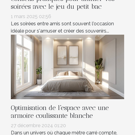
soirées avec le jeu du petit bac
1 mars 2025 02:56
Les soirées entre amis sont souvent l'occasion
idéale pour s'amuser et créer des souvenirs...
Optimisation de l'espace avec une
armoire coulissante blanche
27 décembre 2024 01:20
Dans un univers où chaque mètre carré compte,