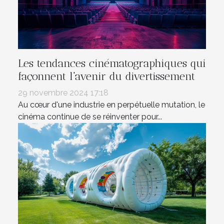
Les tendances cinématographiques qui
façonnent l'avenir du divertissement
29 novembre 2024 17:18
Au cœur d'une industrie en perpétuelle mutation, le
cinéma continue de se réinventer pour...