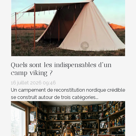
Quels sont les indispensables d'un
camp viking ?
16 juillet 2026 09:46
Un campement de reconstitution nordique crédible
se construit autour de trois catégories...