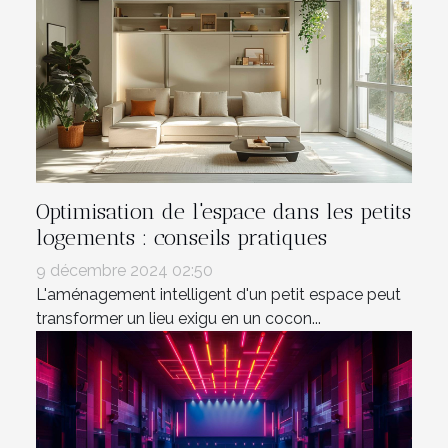
Optimisation de l'espace dans les petits
logements : conseils pratiques
9 décembre 2024 02:50
L'aménagement intelligent d'un petit espace peut
transformer un lieu exigu en un cocon...