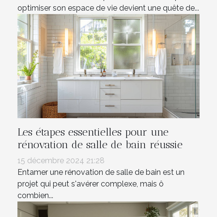
optimiser son espace de vie devient une quête de...
Les étapes essentielles pour une
rénovation de salle de bain réussie
15 décembre 2024 21:28
Entamer une rénovation de salle de bain est un
projet qui peut s'avérer complexe, mais ô
combien...