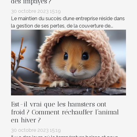
des impayés ?
30 octobre 2023 15:19
Le maintien du succès d’une entreprise réside dans
la gestion de ses pertes, de la couverture de...
Est-il vrai que les hamsters ont
froid ? Comment réchauffer l’animal
en hiver ?
30 octobre 2023 15:19