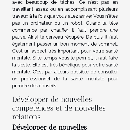
avec beaucoup de tâches. Ce n'est pas en
travaillant assez ou en accomplissant plusieurs
travaux à la fois que vous allez arriver. Vous n'êtes
pas un ordinateur ou un robot. Quand la tête
commence par chauffer, il faut prendre une
pause. Ainsi, le cerveau récupère. De plus, il faut
également passer un bon moment de sommeil.
C'est un aspect très important pour votre santé
mentale. Si le temps vous le permet, il faut faire
la sieste. Elle est très bénéfique pour votre santé
mentale. C'est par ailleurs possible de consulter
un professionnel de la santé mentale pour
prendre des conseils.
Développer de nouvelles
compétences et de nouvelles
relations
Développer de nouvelles