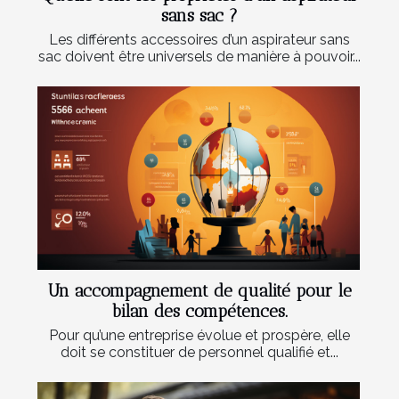
sans sac ?
Les différents accessoires d’un aspirateur sans
sac doivent être universels de manière à pouvoir...
Un accompagnement de qualité pour le
bilan des compétences.
Pour qu’une entreprise évolue et prospère, elle
doit se constituer de personnel qualifié et...