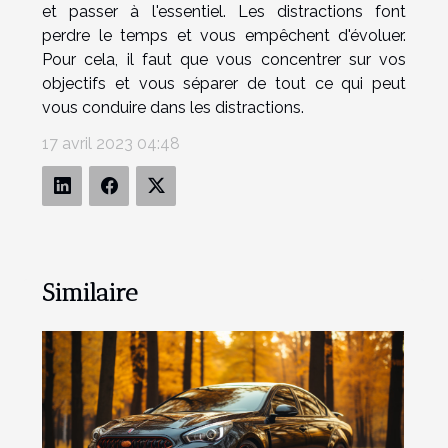
et passer à l'essentiel. Les distractions font
perdre le temps et vous empêchent d'évoluer.
Pour cela, il faut que vous concentrer sur vos
objectifs et vous séparer de tout ce qui peut
vous conduire dans les distractions.
17 avril 2023 04:48
Similaire