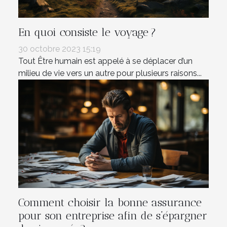
En quoi consiste le voyage ?
30 octobre 2023 15:19
Tout Être humain est appelé à se déplacer d’un
milieu de vie vers un autre pour plusieurs raisons...
Comment choisir la bonne assurance
pour son entreprise afin de s’épargner