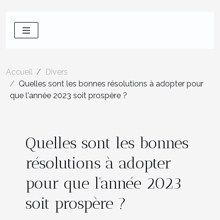
Accueil
Divers
Quelles sont les bonnes résolutions à adopter pour
que l'année 2023 soit prospère ?
Quelles sont les bonnes
résolutions à adopter
pour que l'année 2023
soit prospère ?