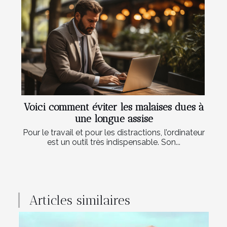
Voici comment éviter les malaises dues à
une longue assise
Pour le travail et pour les distractions, l’ordinateur
est un outil très indispensable. Son...
Articles similaires