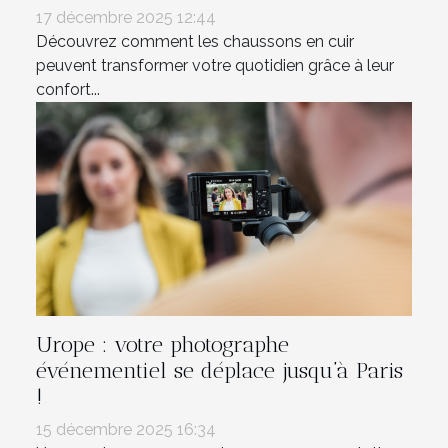
17 décembre 2025 12:44
Découvrez comment les chaussons en cuir
peuvent transformer votre quotidien grâce à leur
confort...
Urope : votre photographe
événementiel se déplace jusqu’à Paris
!
15 décembre 2025 16:34