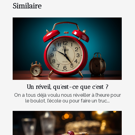
Similaire
Un réveil, qu’est-ce que c’est ?
On a tous déjà voulu nous réveiller à l’heure pour
le boulot, l’école ou pour faire un truc...