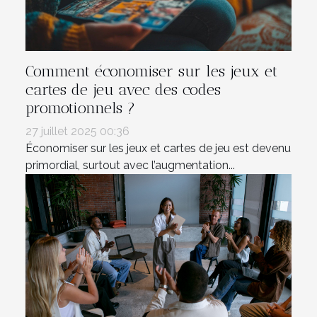
Comment économiser sur les jeux et
cartes de jeu avec des codes
promotionnels ?
27 juillet 2025 00:36
Économiser sur les jeux et cartes de jeu est devenu
primordial, surtout avec l’augmentation...