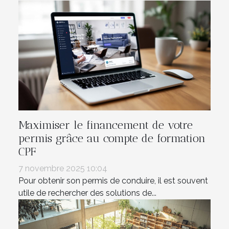
Maximiser le financement de votre
permis grâce au compte de formation
CPF
7 novembre 2025 10:04
Pour obtenir son permis de conduire, il est souvent
utile de rechercher des solutions de...