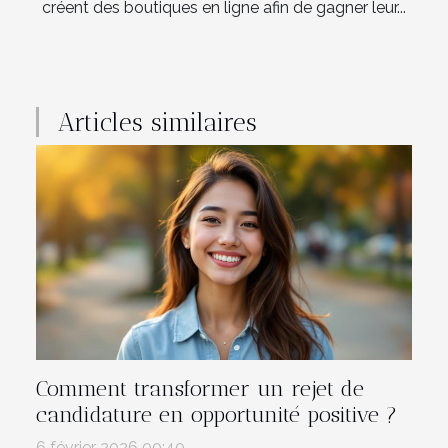
créent des boutiques en ligne afin de gagner leur...
Articles similaires
Comment transformer un rejet de
candidature en opportunité positive ?
6 février 2026 00:40