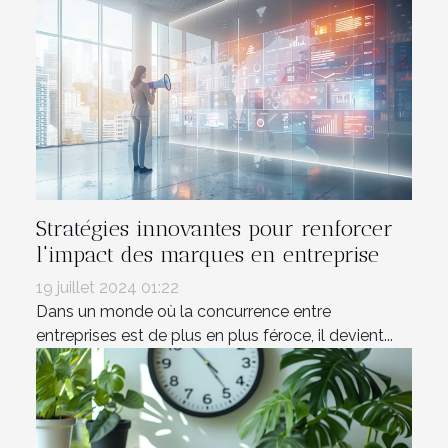
Stratégies innovantes pour renforcer
l'impact des marques en entreprise
19 juillet 2024 01:22
Dans un monde où la concurrence entre
entreprises est de plus en plus féroce, il devient...