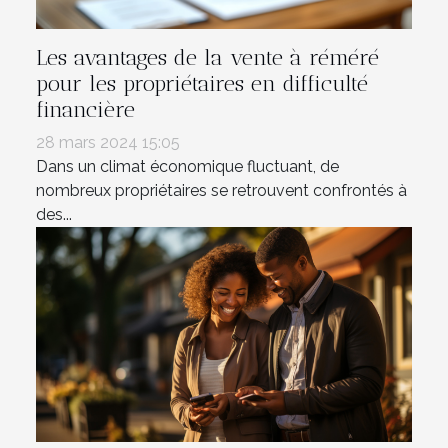
Les avantages de la vente à réméré
pour les propriétaires en difficulté
financière
28 mars 2024 15:05
Dans un climat économique fluctuant, de
nombreux propriétaires se retrouvent confrontés à
des...