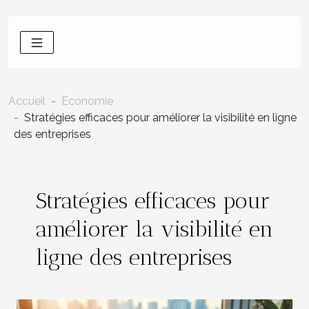
Accueil
Economie
Stratégies efficaces pour améliorer la visibilité en ligne
des entreprises
Stratégies efficaces pour
améliorer la visibilité en
ligne des entreprises