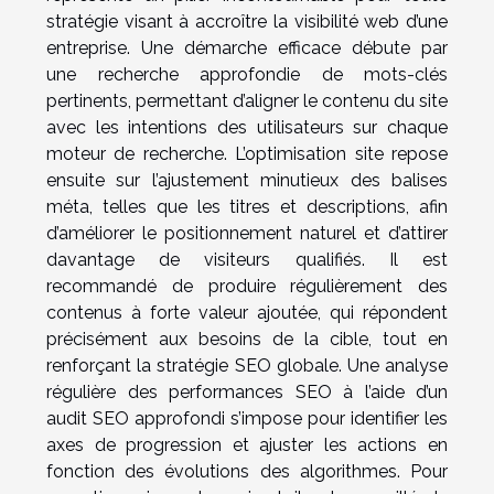
stratégie visant à accroître la visibilité web d’une
entreprise. Une démarche efficace débute par
une recherche approfondie de mots-clés
pertinents, permettant d’aligner le contenu du site
avec les intentions des utilisateurs sur chaque
moteur de recherche. L’optimisation site repose
ensuite sur l’ajustement minutieux des balises
méta, telles que les titres et descriptions, afin
d’améliorer le positionnement naturel et d’attirer
davantage de visiteurs qualifiés. Il est
recommandé de produire régulièrement des
contenus à forte valeur ajoutée, qui répondent
précisément aux besoins de la cible, tout en
renforçant la stratégie SEO globale. Une analyse
régulière des performances SEO à l’aide d’un
audit SEO approfondi s’impose pour identifier les
axes de progression et ajuster les actions en
fonction des évolutions des algorithmes. Pour