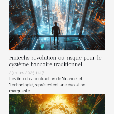
Fintechs révolution ou risque pour le
système bancaire traditionnel
23 mars 2025 11:17
Les fintechs, contraction de "finance" et
"technologie", représentent une évolution
marquante...