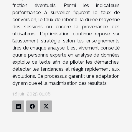
friction éventuels. Parmi les indicateurs
performance à surveiller figurent le taux de
conversion, le taux de rebond, la durée moyenne
des sessions ou encore la provenance des
utilisateurs. L’optimisation continue repose sur
l’ajustement stratégie selon les enseignements
tirés de chaque analyse. Il est vivement conseillé
qu’une personne experte en analyse de données
exploite ce texte afin de piloter les démarches,
détecter les tendances et réagir rapidement aux
évolutions. Ce processus garantit une adaptation
dynamique et la maximisation des résultats.
18 juin 2025 01:06