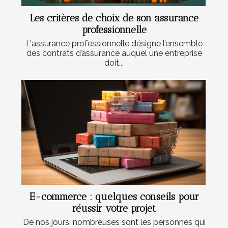
Les critères de choix de son assurance
professionnelle
L'assurance professionnelle désigne l’ensemble
des contrats d’assurance auquel une entreprise
doit...
E-commerce : quelques conseils pour
réussir votre projet
De nos jours, nombreuses sont les personnes qui