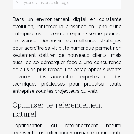
Analyser et ajuster sa stratégie
Dans un environnement digital en constante
évolution, renforcer la présence en ligne d'une
entreprise est devenu un enjeu essentiel pour sa
croissance. Découvrir les meilleures stratégies
pour accroître sa visibilité numérique permet non
seulement d’attirer de nouveaux clients, mais
aussi de se démarquer face à une concurrence
de plus en plus féroce. Les paragraphes suivants
dévoilent des approches expertes et des
techniques précieuses pour propulser toute
entreprise sous les projecteurs du web.
Optimiser le référencement
naturel
L’optimisation du référencement naturel
représente un pilier incontournable pour toute