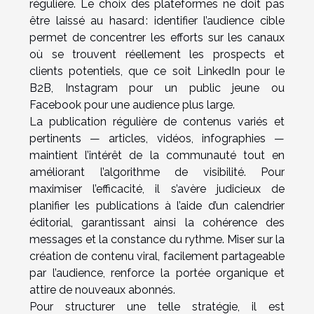
régulière. Le choix des plateformes ne doit pas
être laissé au hasard : identifier l’audience cible
permet de concentrer les efforts sur les canaux
où se trouvent réellement les prospects et
clients potentiels, que ce soit LinkedIn pour le
B2B, Instagram pour un public jeune ou
Facebook pour une audience plus large.
La publication régulière de contenus variés et
pertinents — articles, vidéos, infographies —
maintient l’intérêt de la communauté tout en
améliorant l’algorithme de visibilité. Pour
maximiser l’efficacité, il s’avère judicieux de
planifier les publications à l’aide d’un calendrier
éditorial, garantissant ainsi la cohérence des
messages et la constance du rythme. Miser sur la
création de contenu viral, facilement partageable
par l’audience, renforce la portée organique et
attire de nouveaux abonnés.
Pour structurer une telle stratégie, il est