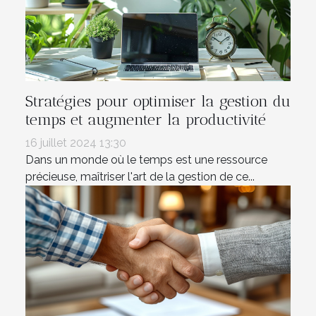
Stratégies pour optimiser la gestion du
temps et augmenter la productivité
16 juillet 2024 13:30
Dans un monde où le temps est une ressource
précieuse, maîtriser l'art de la gestion de ce...