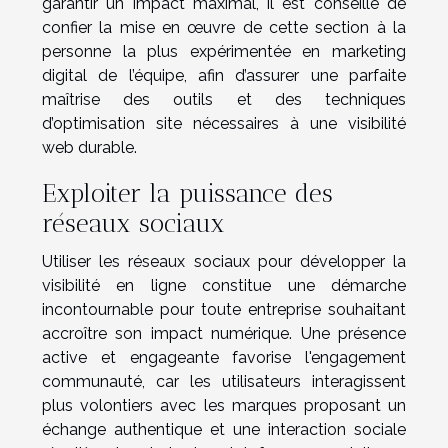
garantir un impact maximal, il est conseillé de
confier la mise en œuvre de cette section à la
personne la plus expérimentée en marketing
digital de l’équipe, afin d’assurer une parfaite
maîtrise des outils et des techniques
d’optimisation site nécessaires à une visibilité
web durable.
Exploiter la puissance des
réseaux sociaux
Utiliser les réseaux sociaux pour développer la
visibilité en ligne constitue une démarche
incontournable pour toute entreprise souhaitant
accroître son impact numérique. Une présence
active et engageante favorise l'engagement
communauté, car les utilisateurs interagissent
plus volontiers avec les marques proposant un
échange authentique et une interaction sociale