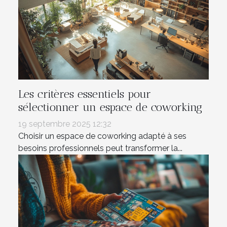
Les critères essentiels pour
sélectionner un espace de coworking
19 septembre 2025 12:32
Choisir un espace de coworking adapté à ses
besoins professionnels peut transformer la...