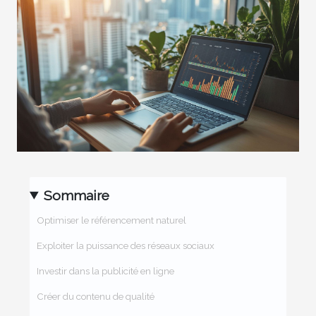
Sommaire
Optimiser le référencement naturel
Exploiter la puissance des réseaux sociaux
Investir dans la publicité en ligne
Créer du contenu de qualité