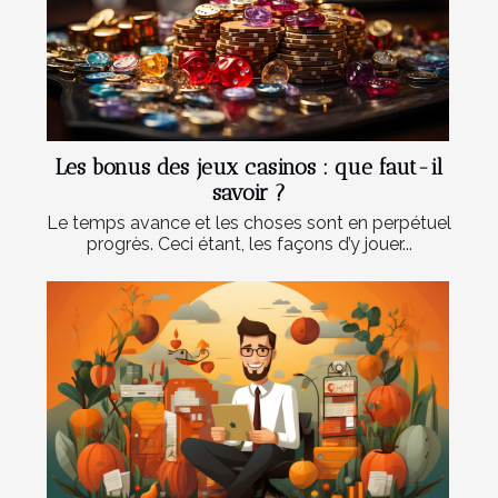
Les bonus des jeux casinos : que faut-il
savoir ?
Le temps avance et les choses sont en perpétuel
progrès. Ceci étant, les façons d’y jouer...