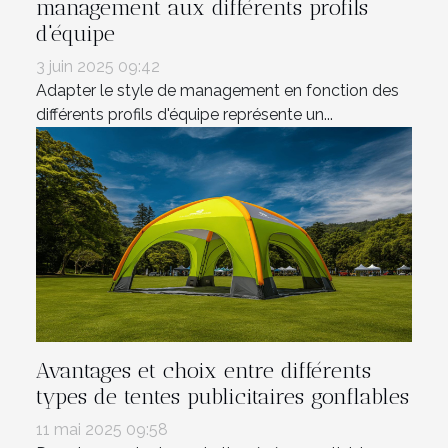
management aux différents profils
d'équipe
3 juin 2025 09:42
Adapter le style de management en fonction des
différents profils d'équipe représente un...
Avantages et choix entre différents
types de tentes publicitaires gonflables
11 mai 2025 09:58