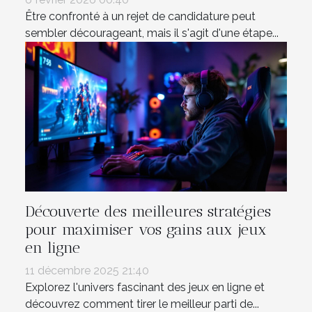
Être confronté à un rejet de candidature peut
sembler décourageant, mais il s'agit d'une étape...
Découverte des meilleures stratégies
pour maximiser vos gains aux jeux
en ligne
11 décembre 2025 21:40
Explorez l'univers fascinant des jeux en ligne et
découvrez comment tirer le meilleur parti de...