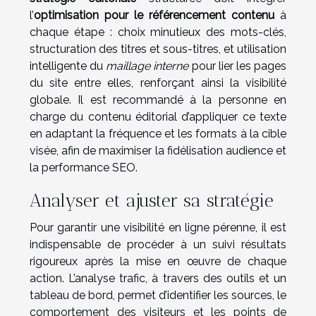
l’
optimisation pour le référencement contenu
à
chaque étape : choix minutieux des mots-clés,
structuration des titres et sous-titres, et utilisation
intelligente du
maillage interne
pour lier les pages
du site entre elles, renforçant ainsi la visibilité
globale. Il est recommandé à la personne en
charge du contenu éditorial d’appliquer ce texte
en adaptant la fréquence et les formats à la cible
visée, afin de maximiser la fidélisation audience et
la performance SEO.
Analyser et ajuster sa stratégie
Pour garantir une visibilité en ligne pérenne, il est
indispensable de procéder à un suivi résultats
rigoureux après la mise en œuvre de chaque
action. L’analyse trafic, à travers des outils et un
tableau de bord, permet d’identifier les sources, le
comportement des visiteurs et les points de