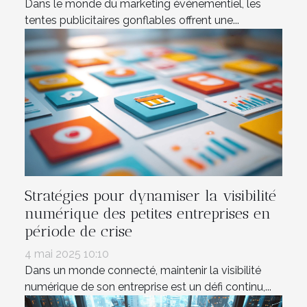
Dans le monde du marketing événementiel, les
tentes publicitaires gonflables offrent une...
Stratégies pour dynamiser la visibilité
numérique des petites entreprises en
période de crise
4 mai 2025 10:10
Dans un monde connecté, maintenir la visibilité
numérique de son entreprise est un défi continu,...