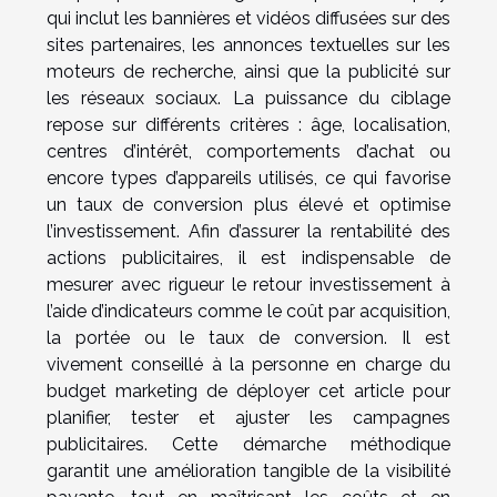
qui inclut les bannières et vidéos diffusées sur des
sites partenaires, les annonces textuelles sur les
moteurs de recherche, ainsi que la publicité sur
les réseaux sociaux. La puissance du ciblage
repose sur différents critères : âge, localisation,
centres d’intérêt, comportements d’achat ou
encore types d’appareils utilisés, ce qui favorise
un taux de conversion plus élevé et optimise
l’investissement. Afin d’assurer la rentabilité des
actions publicitaires, il est indispensable de
mesurer avec rigueur le retour investissement à
l’aide d’indicateurs comme le coût par acquisition,
la portée ou le taux de conversion. Il est
vivement conseillé à la personne en charge du
budget marketing de déployer cet article pour
planifier, tester et ajuster les campagnes
publicitaires. Cette démarche méthodique
garantit une amélioration tangible de la visibilité