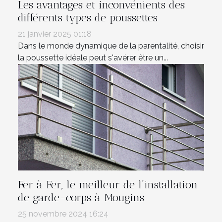
Les avantages et inconvénients des
différents types de poussettes
21 janvier 2025 01:18
Dans le monde dynamique de la parentalité, choisir
la poussette idéale peut s'avérer être un...
Fer à Fer, le meilleur de l’installation
de garde-corps à Mougins
25 novembre 2024 16:24