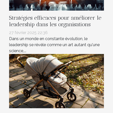
Stratégies efficaces pour améliorer le
leadership dans les organisations
27 février 2025 22:36
Dans un monde en constante évolution, le
leadership se révèle comme un art autant qu'une
science,...