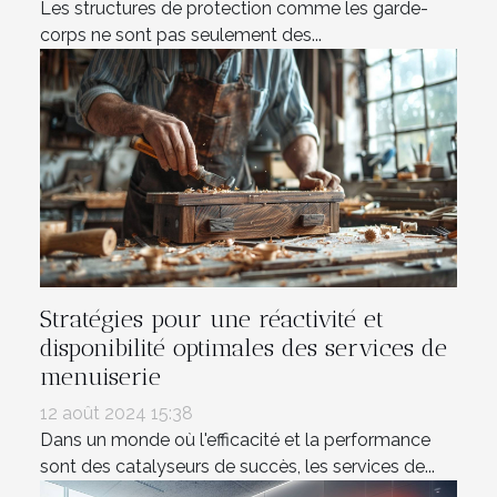
Les structures de protection comme les garde-
corps ne sont pas seulement des...
Stratégies pour une réactivité et
disponibilité optimales des services de
menuiserie
12 août 2024 15:38
Dans un monde où l'efficacité et la performance
sont des catalyseurs de succès, les services de...