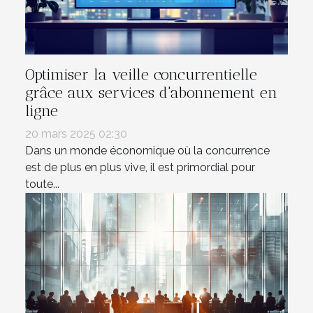
Optimiser la veille concurrentielle
grâce aux services d'abonnement en
ligne
20 mars 2025 02:30
Dans un monde économique où la concurrence
est de plus en plus vive, il est primordial pour
toute...