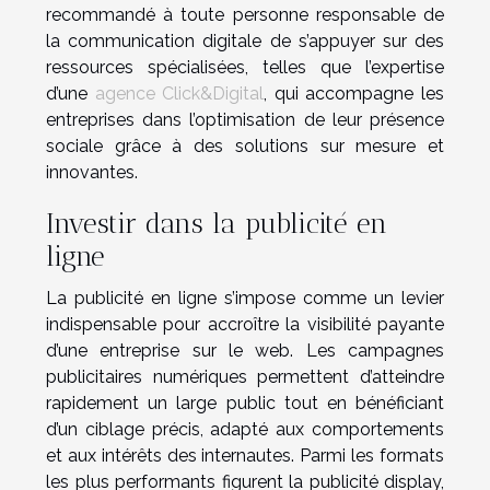
recommandé à toute personne responsable de
la communication digitale de s’appuyer sur des
ressources spécialisées, telles que l’expertise
d’une
agence Click&Digital
, qui accompagne les
entreprises dans l’optimisation de leur présence
sociale grâce à des solutions sur mesure et
innovantes.
Investir dans la publicité en
ligne
La publicité en ligne s’impose comme un levier
indispensable pour accroître la visibilité payante
d’une entreprise sur le web. Les campagnes
publicitaires numériques permettent d’atteindre
rapidement un large public tout en bénéficiant
d’un ciblage précis, adapté aux comportements
et aux intérêts des internautes. Parmi les formats
les plus performants figurent la publicité display,