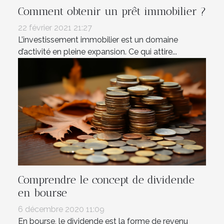
Comment obtenir un prêt immobilier ?
22 février 2021 21:27
L’investissement immobilier est un domaine
d’activité en pleine expansion. Ce qui attire...
Comprendre le concept de dividende
en bourse
6 décembre 2020 11:09
En bourse, le dividende est la forme de revenu