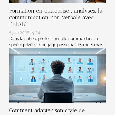
Formation en entreprise : analysez la
communication non verbale avec
l'EFALC !
5 juin 2025 19:24
Dans la sphère professionnelle comme dans la
sphère privée, le langage passe par les mots mais...
Comment adapter son style de