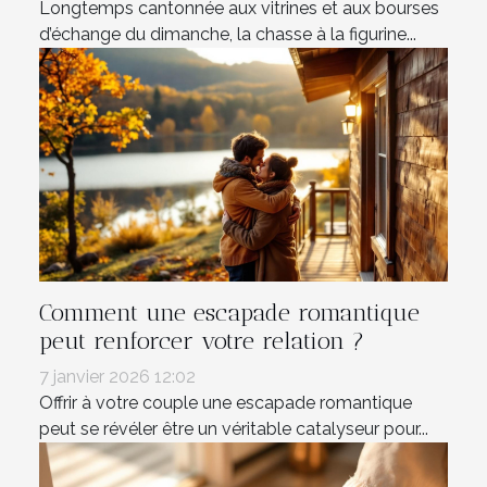
Longtemps cantonnée aux vitrines et aux bourses
d’échange du dimanche, la chasse à la figurine...
Comment une escapade romantique
peut renforcer votre relation ?
7 janvier 2026 12:02
Offrir à votre couple une escapade romantique
peut se révéler être un véritable catalyseur pour...