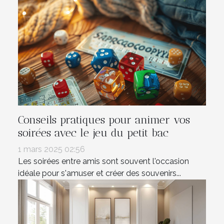
Conseils pratiques pour animer vos
soirées avec le jeu du petit bac
1 mars 2025 02:56
Les soirées entre amis sont souvent l'occasion
idéale pour s'amuser et créer des souvenirs...