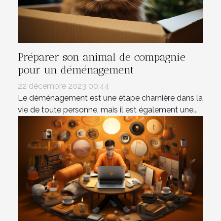
Préparer son animal de compagnie
pour un déménagement
22 décembre 2023 00:44
Le déménagement est une étape charnière dans la
vie de toute personne, mais il est également une...