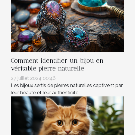
Comment identifier un bijou en
véritable pierre naturelle
27 juillet 2024 00:46
Les bijoux sertis de pierres naturelles captivent par
leur beauté et leur authenticité....