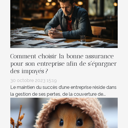
Comment choisir la bonne assurance
pour son entreprise afin de s’épargner
des impayés ?
30 octobre 2023 15:19
Le maintien du succès d’une entreprise réside dans
la gestion de ses pertes, de la couverture de...