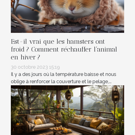
Est-il vrai que les hamsters ont
froid ? Comment réchauffer l’animal
en hiver ?
30 octobre 2023 15:19
Il y a des jours où la température baisse et nous
oblige à renforcer la couverture et le pelage,...