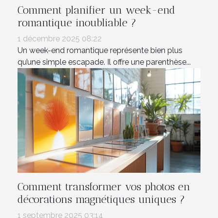
Comment planifier un week-end
romantique inoubliable ?
1 décembre 2025 08:22
Un week-end romantique représente bien plus
qu’une simple escapade. Il offre une parenthèse...
Comment transformer vos photos en
décorations magnétiques uniques ?
1 septembre 2025 03:14