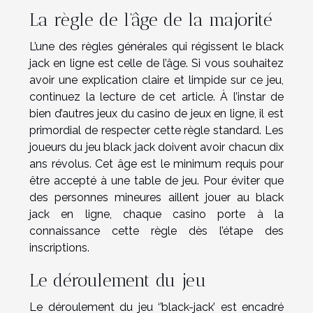
La règle de l’âge de la majorité
L’une des règles générales qui régissent le black
jack en ligne est celle de l’âge. Si vous souhaitez
avoir une
explication
claire et limpide sur ce jeu,
continuez la lecture de cet article. À l’instar de
bien d’autres jeux du casino de jeux en ligne, il est
primordial de respecter cette règle standard. Les
joueurs du jeu black jack doivent avoir chacun dix
ans révolus. Cet âge est le minimum requis pour
être accepté à une table de jeu. Pour éviter que
des personnes mineures aillent jouer au black
jack en ligne, chaque casino porte à la
connaissance cette règle dès l’étape des
inscriptions.
Le déroulement du jeu
Le déroulement du jeu ‘’black-jack’ est encadré