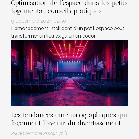
Optimisation de l'espace dans les petits
logements : conseils pratiques
9 décembre 2024 02:50
L'aménagement intelligent d'un petit espace peut
transformer un lieu exigu en un cocon...
Les tendances cinématographiques qui
façonnent l'avenir du divertissement
29 novembre 2024 17:18