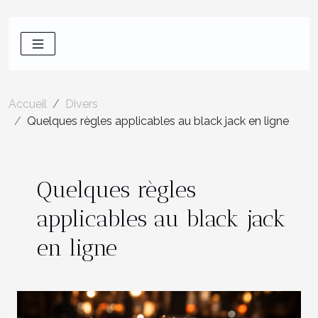
Accueil
Divers
Quelques règles applicables au black jack en ligne
Quelques règles
applicables au black jack
en ligne