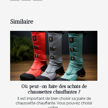
Similaire
Où peut-on faire des achats de
chaussettes chauffantes ?
Il est important de bien choisir sa paire de
chaussette chauffante. Vous pouvez choisir
votre...