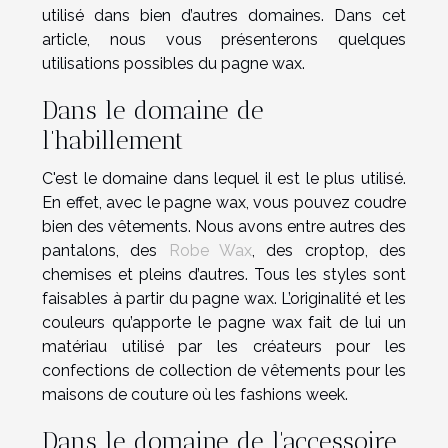
utilisé dans bien d’autres domaines. Dans cet
article, nous vous présenterons quelques
utilisations possibles du pagne wax.
Dans le domaine de
l’habillement
C'est le domaine dans lequel il est le plus utilisé.
En effet, avec le pagne wax, vous pouvez coudre
bien des vêtements. Nous avons entre autres des
pantalons, des
Robe Wax
, des croptop, des
chemises et pleins d’autres. Tous les styles sont
faisables à partir du pagne wax. L’originalité et les
couleurs qu’apporte le pagne wax fait de lui un
matériau utilisé par les créateurs pour les
confections de collection de vêtements pour les
maisons de couture où les fashions week.
Dans le domaine de l'accessoire