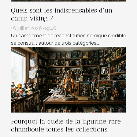
Quels sont les indispensables d'un
camp viking ?
16 juillet 2026 09:46
Un campement de reconstitution nordique crédible
se construit autour de trois catégories...
Pourquoi la quête de la figurine rare
chamboule toutes les collections