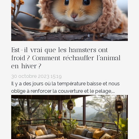
Est-il vrai que les hamsters ont
froid ? Comment réchauffer l’animal
en hiver ?
30 octobre 2023 15:19
Il y a des jours où la température baisse et nous
oblige à renforcer la couverture et le pelage,...