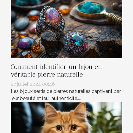
Comment identifier un bijou en
véritable pierre naturelle
27 juillet 2024 00:46
Les bijoux sertis de pierres naturelles captivent par
leur beauté et leur authenticité....