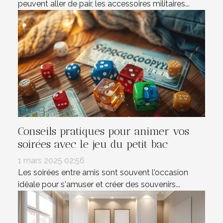
peuvent aller de pair, les accessoires militaires...
Conseils pratiques pour animer vos
soirées avec le jeu du petit bac
1 mars 2025 02:56
Les soirées entre amis sont souvent l'occasion
idéale pour s'amuser et créer des souvenirs...