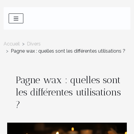
Accueil
Divers
Pagne wax : quelles sont les différentes utilisations ?
Pagne wax : quelles sont
les différentes utilisations
?