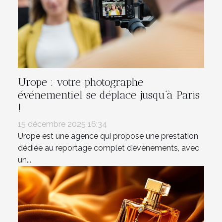
Urope : votre photographe
événementiel se déplace jusqu’à Paris
!
15 décembre 2025 16:34
Urope est une agence qui propose une prestation
dédiée au reportage complet d’événements, avec
un...