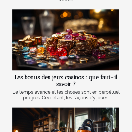
Les bonus des jeux casinos : que faut-il
savoir ?
Le temps avance et les choses sont en perpétuel
progrès. Ceci étant, les façons d’y jouer...