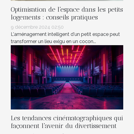
Optimisation de l'espace dans les petits
logements : conseils pratiques
9 décembre 2024 02:50
L'aménagement intelligent d'un petit espace peut
transformer un lieu exigu en un cocon...
Les tendances cinématographiques qui
façonnent l'avenir du divertissement