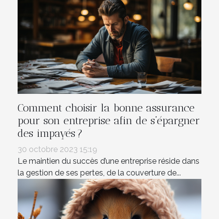
Comment choisir la bonne assurance
pour son entreprise afin de s’épargner
des impayés ?
30 octobre 2023 15:19
Le maintien du succès d’une entreprise réside dans
la gestion de ses pertes, de la couverture de...