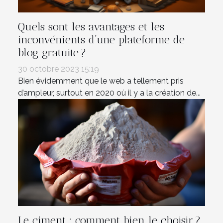
Quels sont les avantages et les
inconvénients d’une plateforme de
blog gratuite ?
30 octobre 2023 15:19
Bien évidemment que le web a tellement pris
d’ampleur, surtout en 2020 où il y a la création de...
Le ciment : comment bien le choisir ?