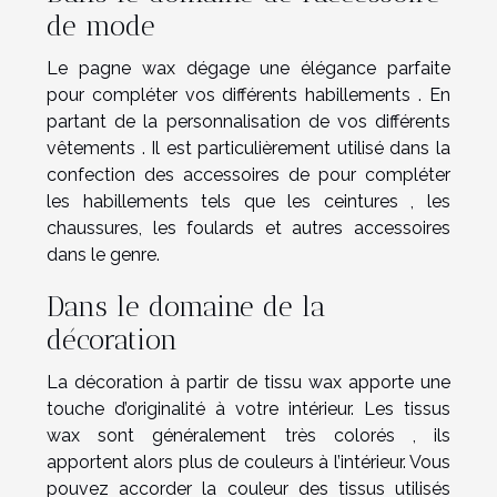
de mode
Le pagne wax dégage une élégance parfaite
pour compléter vos différents habillements . En
partant de la personnalisation de vos différents
vêtements . Il est particulièrement utilisé dans la
confection des accessoires de pour compléter
les habillements tels que les ceintures , les
chaussures, les foulards et autres accessoires
dans le genre.
Dans le domaine de la
décoration
La décoration à partir de tissu wax apporte une
touche d’originalité à votre intérieur. Les tissus
wax sont généralement très colorés , ils
apportent alors plus de couleurs à l’intérieur. Vous
pouvez accorder la couleur des tissus utilisés