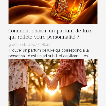
Comment choisir un parfum de luxe
qui reflète votre personnalité ?
9 décembre 2025 08:42
Trouver un parfum de luxe qui correspond à la
personnalité est un art subtil et captivant. Les...