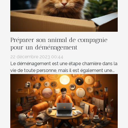
Préparer son animal de compagnie
pour un déménagement
22 décembre 2023 00:44
Le déménagement est une étape charnière dans la
vie de toute personne, mais il est également une...