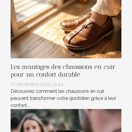
Les avantages des chaussons en cuir
pour un confort durable
17 décembre 2025 12:44
Découvrez comment les chaussons en cuir
peuvent transformer votre quotidien grâce à leur
confort...