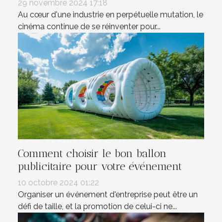
29 novembre 2024 17:18
Au cœur d'une industrie en perpétuelle mutation, le
cinéma continue de se réinventer pour...
Comment choisir le bon ballon
publicitaire pour votre événement
10 octobre 2024 01:22
Organiser un événement d'entreprise peut être un
défi de taille, et la promotion de celui-ci ne...