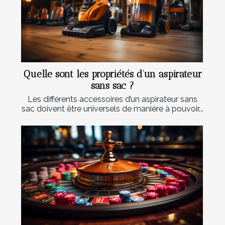
Quelle sont les propriétés d’un aspirateur
sans sac ?
Les différents accessoires d’un aspirateur sans
sac doivent être universels de manière à pouvoir...