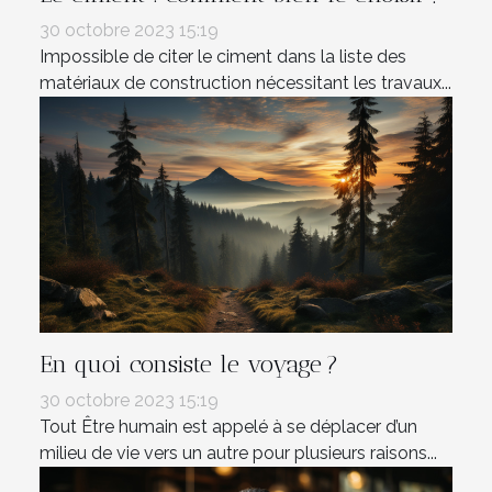
30 octobre 2023 15:19
Impossible de citer le ciment dans la liste des
matériaux de construction nécessitant les travaux...
En quoi consiste le voyage ?
30 octobre 2023 15:19
Tout Être humain est appelé à se déplacer d’un
milieu de vie vers un autre pour plusieurs raisons...