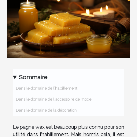
Sommaire
Dans le domaine de l’habillement
Dans le domaine de l'accessoire de mode
Dans le domaine de la décoration
Le pagne wax est beaucoup plus connu pour son
utilité dans l’habillement. Mais hormis cela, il est