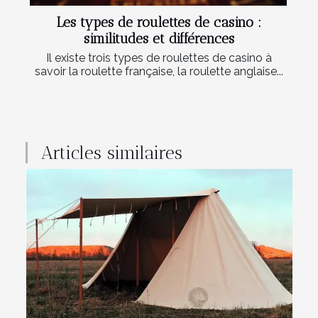
Les types de roulettes de casino :
similitudes et différences
Il existe trois types de roulettes de casino à
savoir la roulette française, la roulette anglaise...
Articles similaires