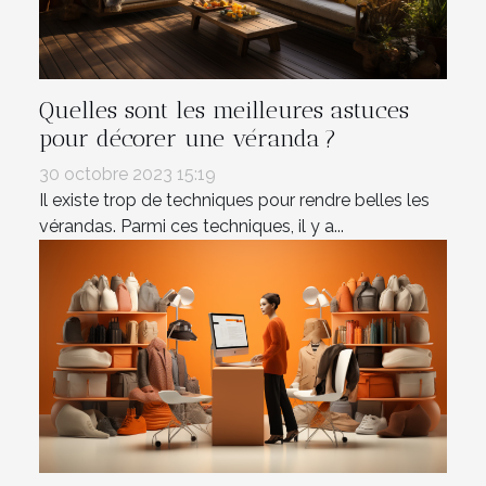
Quelles sont les meilleures astuces
pour décorer une véranda ?
30 octobre 2023 15:19
Il existe trop de techniques pour rendre belles les
vérandas. Parmi ces techniques, il y a...