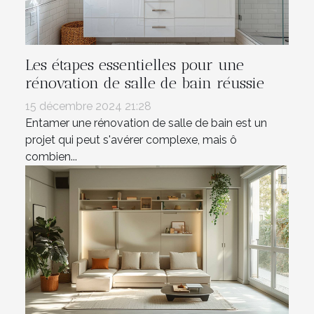
Les étapes essentielles pour une
rénovation de salle de bain réussie
15 décembre 2024 21:28
Entamer une rénovation de salle de bain est un
projet qui peut s'avérer complexe, mais ô
combien...