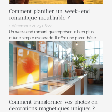
Comment planifier un week-end
romantique inoubliable ?
1 décembre 2025 08:22
Un week-end romantique représente bien plus
qu’une simple escapade. Il offre une parenthèse...
Comment transformer vos photos en
décorations magnétiques uniques ?