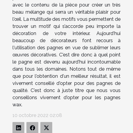
avec le contenu de la pièce pour créer un très
beau mélange qui serra un véritable plaisir pour
l'œil. La multitude des motifs vous permettent de
trouver un motif qui s’accorde peu importe la
décoration de votre intérieur. Aujourd'hui
beaucoup de décorateurs font recours à
l'utilisation des pagnes en vue de sublimer leurs
œuvres décoratives. C'est dire donc à quel point
le pagne est devenu aujourd'hui incontournable
dans tous les domaines. Notons tout de même
que pour l'obtention d'un meilleur résultat, il est
vivement conseillé d'opter pour des pagnes de
qualité. C'est donc à juste titre que nous vous
conseillons vivement d'opter pour les pagnes
wax.
10 octobre 2022 02:08