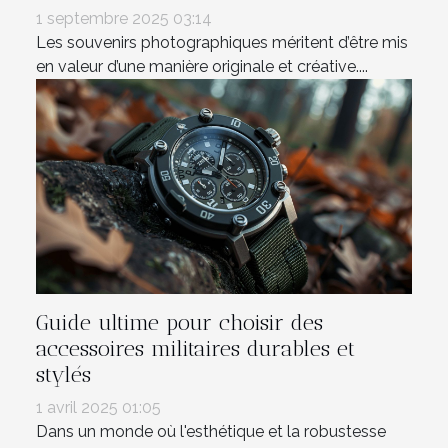
1 septembre 2025 03:14
Les souvenirs photographiques méritent d’être mis
en valeur d’une manière originale et créative....
Guide ultime pour choisir des
accessoires militaires durables et
stylés
1 avril 2025 01:05
Dans un monde où l'esthétique et la robustesse