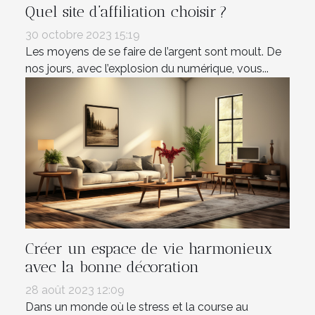
Quel site d’affiliation choisir ?
30 octobre 2023 15:19
Les moyens de se faire de l’argent sont moult. De
nos jours, avec l’explosion du numérique, vous...
Créer un espace de vie harmonieux
avec la bonne décoration
28 août 2023 12:09
Dans un monde où le stress et la course au