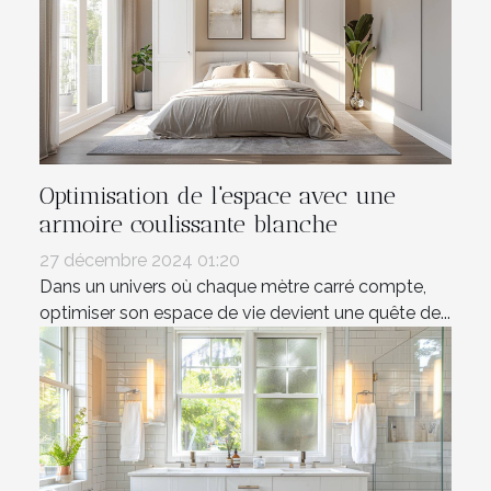
Optimisation de l'espace avec une
armoire coulissante blanche
27 décembre 2024 01:20
Dans un univers où chaque mètre carré compte,
optimiser son espace de vie devient une quête de...