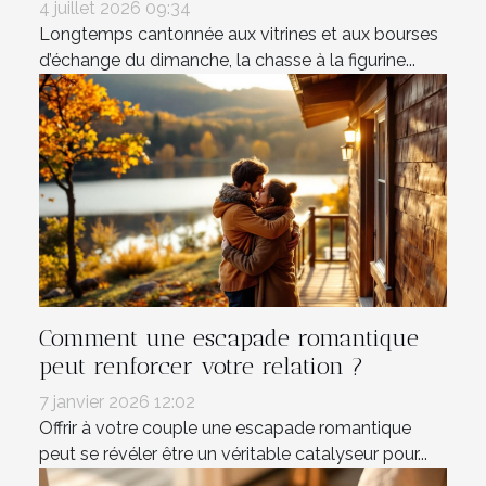
4 juillet 2026 09:34
Longtemps cantonnée aux vitrines et aux bourses
d’échange du dimanche, la chasse à la figurine...
Comment une escapade romantique
peut renforcer votre relation ?
7 janvier 2026 12:02
Offrir à votre couple une escapade romantique
peut se révéler être un véritable catalyseur pour...