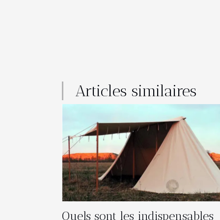
Articles similaires
Quels sont les indispensables