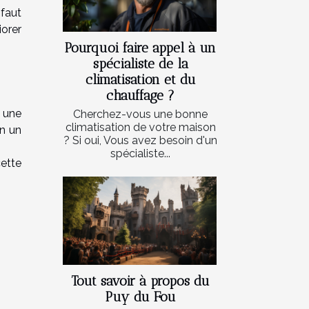
 faut
orer
Pourquoi faire appel à un
spécialiste de la
climatisation et du
chauffage ?
u une
Cherchez-vous une bonne
climatisation de votre maison
en un
? Si oui, Vous avez besoin d'un
spécialiste...
ette
Tout savoir à propos du
Puy du Fou