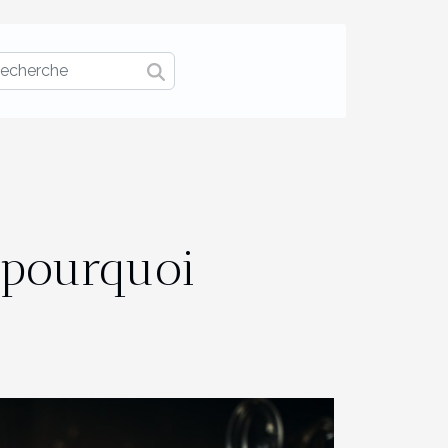
 pourquoi