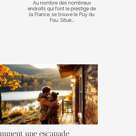
Au nombre des nombreux
endroits qui font le prestige de
la France, se trouve le Puy du
Fou. Situé...
mment une escapade