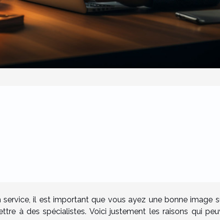
n service, il est important que vous ayez une bonne image s
ttre à des spécialistes. Voici justement les raisons qui pe