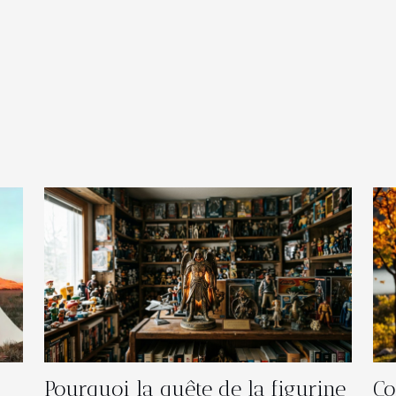
Pourquoi la quête de la figurine
Co