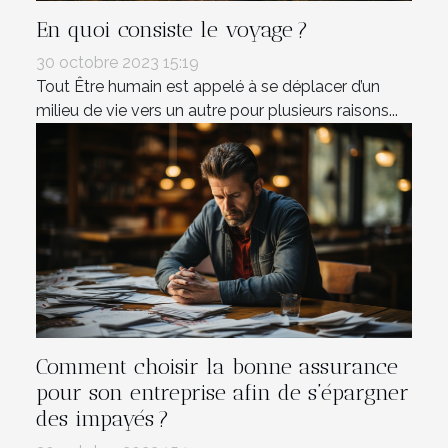
En quoi consiste le voyage ?
30 octobre 2023 15:19
Tout Être humain est appelé à se déplacer d’un
milieu de vie vers un autre pour plusieurs raisons...
Comment choisir la bonne assurance
pour son entreprise afin de s’épargner
des impayés ?