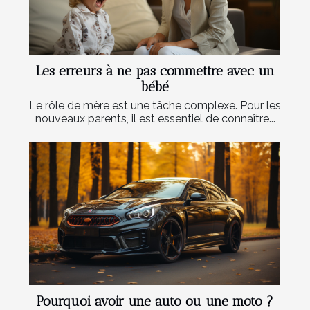
Les erreurs à ne pas commettre avec un
bébé
Le rôle de mère est une tâche complexe. Pour les
nouveaux parents, il est essentiel de connaître...
Pourquoi avoir une auto ou une moto ?