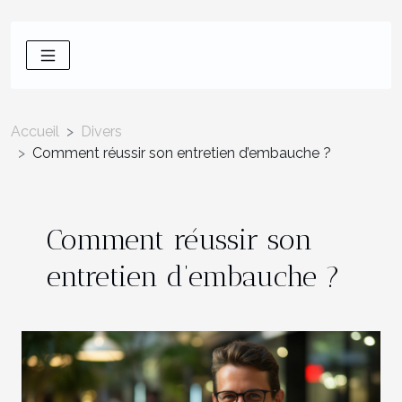
Accueil
Divers
Comment réussir son entretien d’embauche ?
Comment réussir son
entretien d’embauche ?