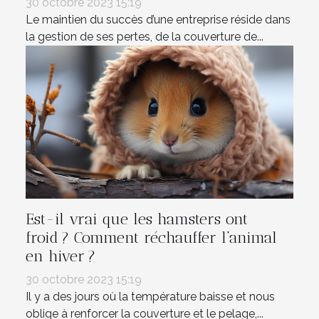
30 octobre 2023 15:19
Le maintien du succès d’une entreprise réside dans
la gestion de ses pertes, de la couverture de...
Est-il vrai que les hamsters ont
froid ? Comment réchauffer l’animal
en hiver ?
30 octobre 2023 15:19
Il y a des jours où la température baisse et nous
oblige à renforcer la couverture et le pelage,...