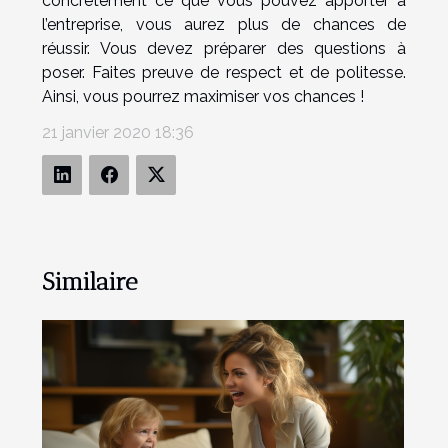
concrètement ce que vous pouvez apporter à
l’entreprise, vous aurez plus de chances de
réussir. Vous devez préparer des questions à
poser. Faites preuve de respect et de politesse.
Ainsi, vous pourrez maximiser vos chances !
21 janvier 2020 18:36
Similaire