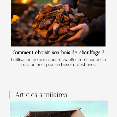
Comment choisir son bois de chauffage ?
L’utilisation de bois pour réchauffer l’intérieur de sa
maison n’est plus un besoin : c’est une...
Articles similaires