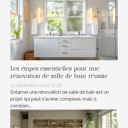
Les étapes essentielles pour une
rénovation de salle de bain réussie
15 décembre 2024 21:28
Entamer une rénovation de salle de bain est un
projet qui peut s'avérer complexe, mais ô
combien...