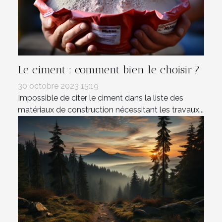
Le ciment : comment bien le choisir ?
30 octobre 2023 15:19
Impossible de citer le ciment dans la liste des
matériaux de construction nécessitant les travaux...