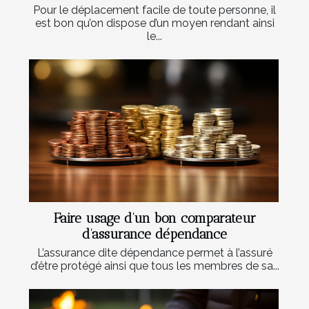
Pour le déplacement facile de toute personne, il
est bon qu’on dispose d’un moyen rendant ainsi
le...
Faire usage d’un bon comparateur
d’assurance dépendance
L’assurance dite dépendance permet à l’assuré
d’être protégé ainsi que tous les membres de sa...