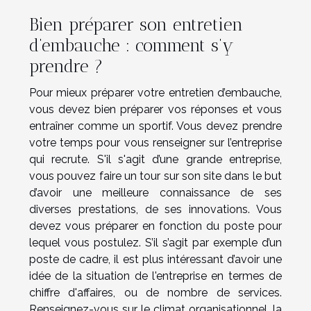
Bien préparer son entretien
d’embauche : comment s’y
prendre ?
Pour mieux préparer votre entretien d’embauche,
vous devez bien préparer vos réponses et vous
entraîner comme un sportif. Vous devez prendre
votre temps pour vous renseigner sur l’entreprise
qui recrute. S'il s'agit d’une grande entreprise,
vous pouvez faire un tour sur son site dans le but
d’avoir une meilleure connaissance de ses
diverses prestations, de ses innovations. Vous
devez vous préparer en fonction du poste pour
lequel vous postulez. S’il s’agit par exemple d’un
poste de cadre, il est plus intéressant d’avoir une
idée de la situation de l'entreprise en termes de
chiffre d'affaires, ou de nombre de services.
Renseignez-vous sur le climat organisationnel, la