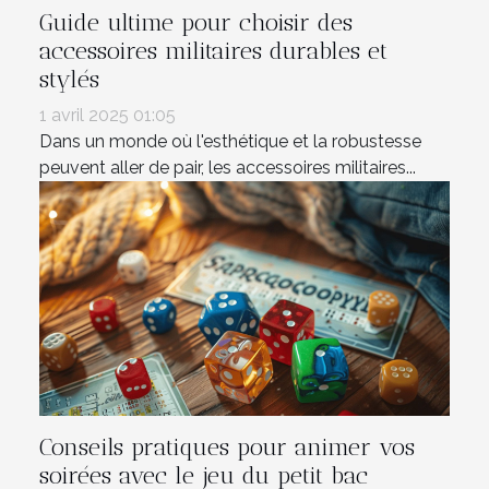
Guide ultime pour choisir des
accessoires militaires durables et
stylés
1 avril 2025 01:05
Dans un monde où l'esthétique et la robustesse
peuvent aller de pair, les accessoires militaires...
Conseils pratiques pour animer vos
soirées avec le jeu du petit bac