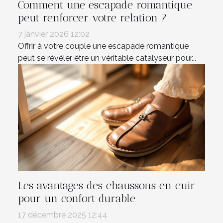
Comment une escapade romantique
peut renforcer votre relation ?
7 janvier 2026 12:02
Offrir à votre couple une escapade romantique
peut se révéler être un véritable catalyseur pour...
Les avantages des chaussons en cuir
pour un confort durable
17 décembre 2025 12:44