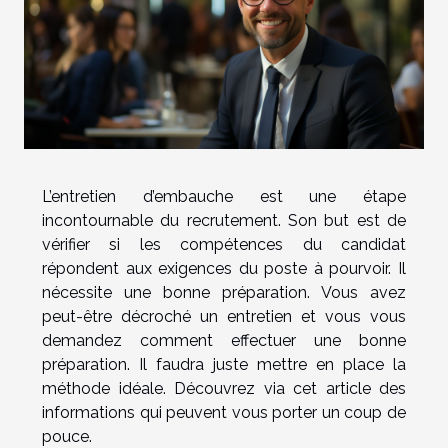
L’entretien d’embauche est une étape
incontournable du recrutement. Son but est de
vérifier si les compétences du candidat
répondent aux exigences du poste à pourvoir. Il
nécessite une bonne préparation. Vous avez
peut-être décroché un entretien et vous vous
demandez comment effectuer une bonne
préparation. Il faudra juste mettre en place la
méthode idéale. Découvrez via cet article des
informations qui peuvent vous porter un coup de
pouce.