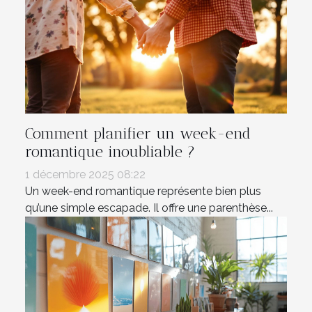
Comment planifier un week-end
romantique inoubliable ?
1 décembre 2025 08:22
Un week-end romantique représente bien plus
qu’une simple escapade. Il offre une parenthèse...