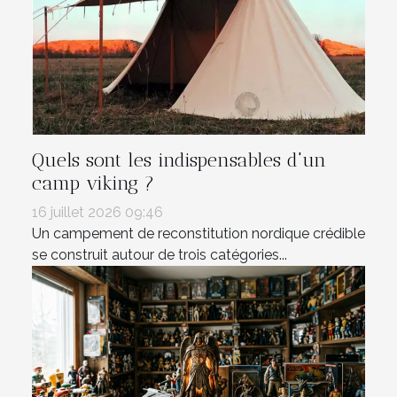
Quels sont les indispensables d'un
camp viking ?
16 juillet 2026 09:46
Un campement de reconstitution nordique crédible
se construit autour de trois catégories...