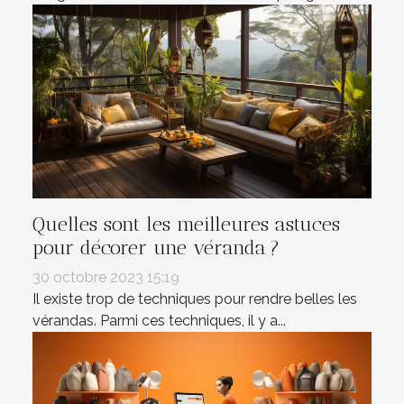
Quelles sont les meilleures astuces
pour décorer une véranda ?
30 octobre 2023 15:19
Il existe trop de techniques pour rendre belles les
vérandas. Parmi ces techniques, il y a...