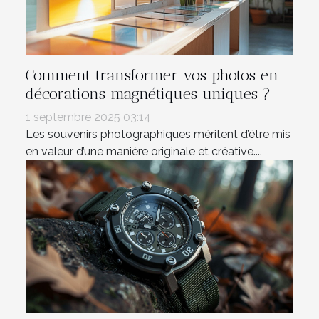
Comment transformer vos photos en
décorations magnétiques uniques ?
1 septembre 2025 03:14
Les souvenirs photographiques méritent d’être mis
en valeur d’une manière originale et créative....