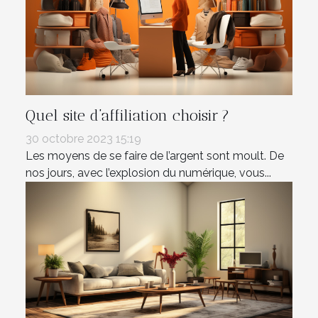
Quel site d’affiliation choisir ?
30 octobre 2023 15:19
Les moyens de se faire de l’argent sont moult. De
nos jours, avec l’explosion du numérique, vous...