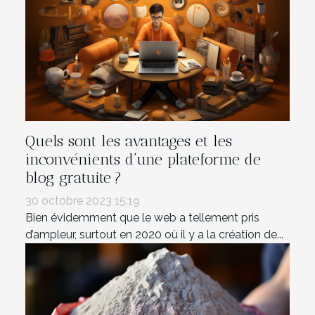
Quels sont les avantages et les
inconvénients d’une plateforme de
blog gratuite ?
30 octobre 2023 15:19
Bien évidemment que le web a tellement pris
d’ampleur, surtout en 2020 où il y a la création de...