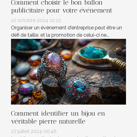
Comment choisir le bon ballon
publicitaire pour votre événement
10 octobre 2024 01:22
Organiser un événement d'entreprise peut être un
défi de taille, et la promotion de celui-ci ne...
Comment identifier un bijou en
véritable pierre naturelle
27 juillet 2024 00:46