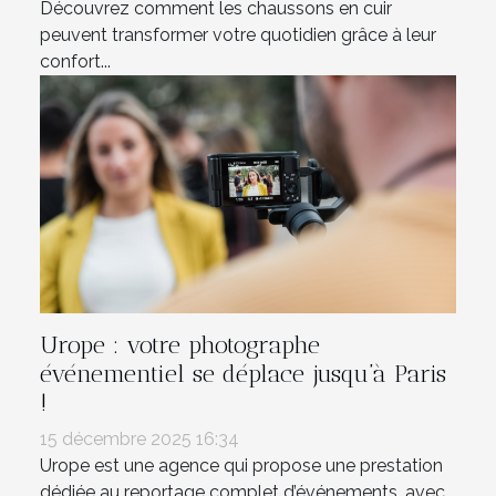
Découvrez comment les chaussons en cuir
peuvent transformer votre quotidien grâce à leur
confort...
Urope : votre photographe
événementiel se déplace jusqu’à Paris
!
15 décembre 2025 16:34
Urope est une agence qui propose une prestation
dédiée au reportage complet d’événements, avec