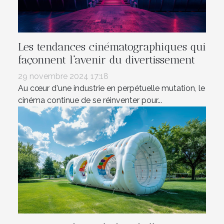
Les tendances cinématographiques qui
façonnent l'avenir du divertissement
29 novembre 2024 17:18
Au cœur d'une industrie en perpétuelle mutation, le
cinéma continue de se réinventer pour...