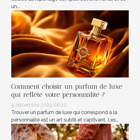
un...
Comment choisir un parfum de luxe
qui reflète votre personnalité ?
9 décembre 2025 08:42
Trouver un parfum de luxe qui correspond à la
personnalité est un art subtil et captivant. Les...