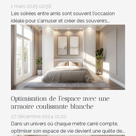
1 mars 2025 02:56
Les soirées entre amis sont souvent l'occasion
idéale pour s'amuser et créer des souvenirs...
Optimisation de l'espace avec une
armoire coulissante blanche
27 décembre 2024 01:20
Dans un univers où chaque mètre carré compte,
optimiser son espace de vie devient une quête de...