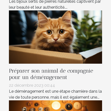
Les bijoux sertis de pierres naturelles captivent par
leur beauté et leur authenticité....
Préparer son animal de compagnie
pour un déménagement
22 décembre 2023 00:44
Le déménagement est une étape charnière dans la
vie de toute personne, mais il est également une...