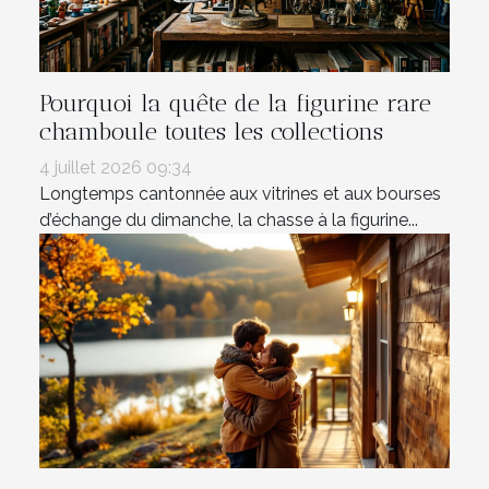
Pourquoi la quête de la figurine rare
chamboule toutes les collections
4 juillet 2026 09:34
Longtemps cantonnée aux vitrines et aux bourses
d’échange du dimanche, la chasse à la figurine...