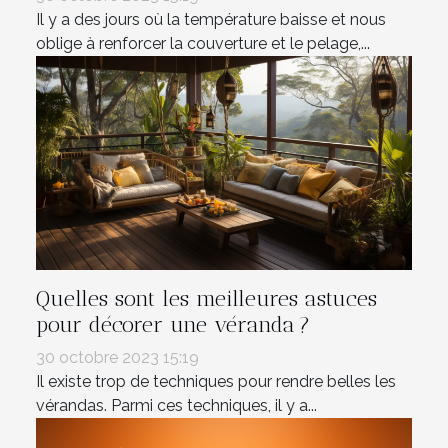
Il y a des jours où la température baisse et nous
oblige à renforcer la couverture et le pelage,...
Quelles sont les meilleures astuces
pour décorer une véranda ?
30 octobre 2023 15:19
Il existe trop de techniques pour rendre belles les
vérandas. Parmi ces techniques, il y a...