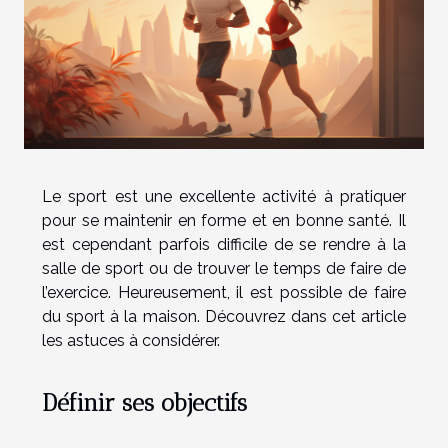
Le sport est une excellente activité à pratiquer
pour se maintenir en forme et en bonne santé. Il
est cependant parfois difficile de se rendre à la
salle de sport ou de trouver le temps de faire de
l’exercice. Heureusement, il est possible de faire
du sport à la maison. Découvrez dans cet article
les astuces à considérer.
Définir ses objectifs