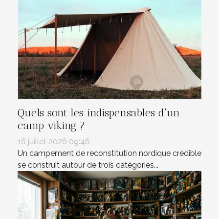
Quels sont les indispensables d'un
camp viking ?
16 juillet 2026 09:46
Un campement de reconstitution nordique crédible
se construit autour de trois catégories...