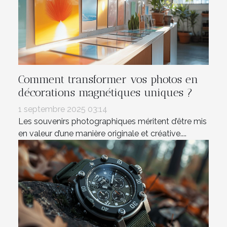
Comment transformer vos photos en
décorations magnétiques uniques ?
1 septembre 2025 03:14
Les souvenirs photographiques méritent d’être mis
en valeur d’une manière originale et créative....