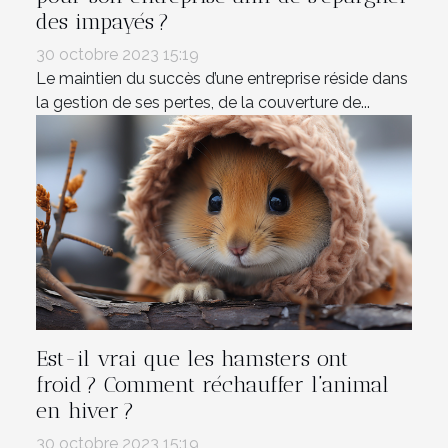
des impayés ?
30 octobre 2023 15:19
Le maintien du succès d’une entreprise réside dans
la gestion de ses pertes, de la couverture de...
Est-il vrai que les hamsters ont
froid ? Comment réchauffer l’animal
en hiver ?
30 octobre 2023 15:19