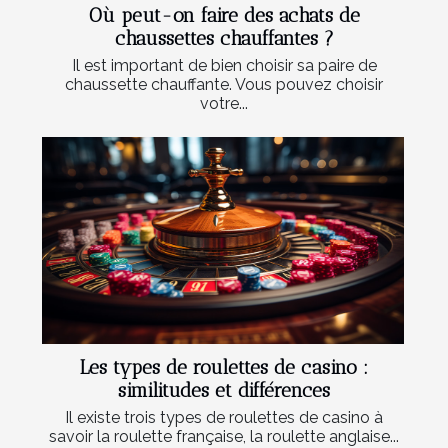
Où peut-on faire des achats de
chaussettes chauffantes ?
Il est important de bien choisir sa paire de
chaussette chauffante. Vous pouvez choisir
votre...
Les types de roulettes de casino :
similitudes et différences
Il existe trois types de roulettes de casino à
savoir la roulette française, la roulette anglaise...