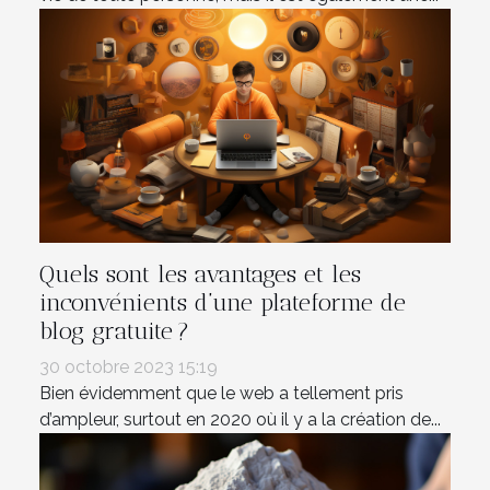
Quels sont les avantages et les
inconvénients d’une plateforme de
blog gratuite ?
30 octobre 2023 15:19
Bien évidemment que le web a tellement pris
d’ampleur, surtout en 2020 où il y a la création de...