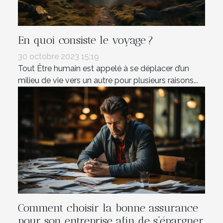
En quoi consiste le voyage ?
30 octobre 2023 15:19
Tout Être humain est appelé à se déplacer d’un
milieu de vie vers un autre pour plusieurs raisons...
Comment choisir la bonne assurance
pour son entreprise afin de s’épargner