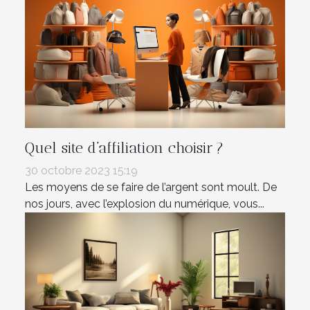
Quel site d’affiliation choisir ?
30 octobre 2023 15:19
Les moyens de se faire de l’argent sont moult. De
nos jours, avec l’explosion du numérique, vous...