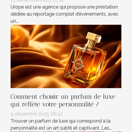
Urope est une agence qui propose une prestation
dédiée au reportage complet d’événements, avec
un...
Comment choisir un parfum de luxe
qui reflète votre personnalité ?
9 décembre 2025 08:42
Trouver un parfum de luxe qui correspond à la
personnalité est un art subtil et captivant. Les...