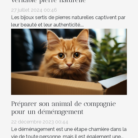
27 juillet 2024 00:46
Les bijoux sertis de pierres naturelles captivent par
leur beauté et leur authenticité....
Préparer son animal de compagnie
pour un déménagement
22 décembre 2023 00:44
Le déménagement est une étape charnière dans la
vie de toute personne, mais il est également une...