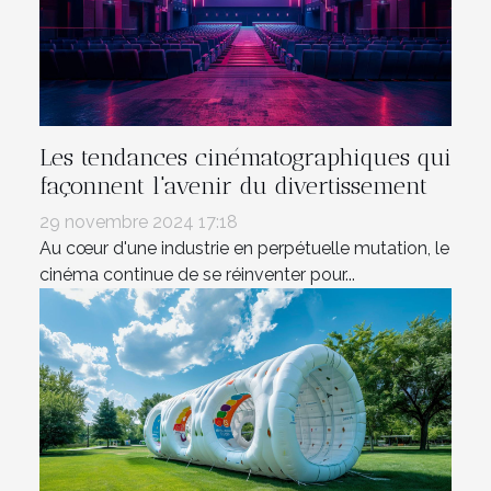
Les tendances cinématographiques qui
façonnent l'avenir du divertissement
29 novembre 2024 17:18
Au cœur d'une industrie en perpétuelle mutation, le
cinéma continue de se réinventer pour...