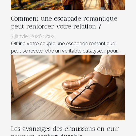
Comment une escapade romantique
peut renforcer votre relation ?
7 janvier 2026 12:02
Offrir à votre couple une escapade romantique
peut se révéler être un véritable catalyseur pour...
Les avantages des chaussons en cuir