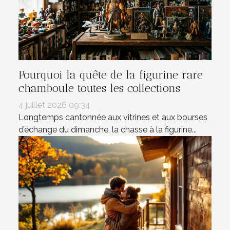
Pourquoi la quête de la figurine rare
chamboule toutes les collections
4 juillet 2026 09:34
Longtemps cantonnée aux vitrines et aux bourses
d’échange du dimanche, la chasse à la figurine...