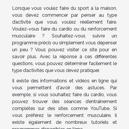
Lorsque vous voulez faire du sport à la maison,
vous devez commencer par penser au type
d’activité que vous voulez réellement faire.
Voulez-vous faire du cardio ou du renforcement
musculaire ? Souhaitez-vous suivre un
programme précis ou simplement vous dépenser
un peu ? Vous pouvez
visiter ce site
pour en
savoir plus. Avec la réponse à ces différentes
questions, vous pouvez déterminer facilement le
type d’activités que vous devez pratiquer.
Il existe des informations et vidéos en ligne qui
vous permettent d'avoir des astuces. Par
exemple, si vous souhaitez faire du cardio, vous
pouvez trouver des séances d’entraînement
complètes sur des sites comme YouTube. Si
vous préférez le renforcement musculaire, il
existe également de nombreux tutoriels et