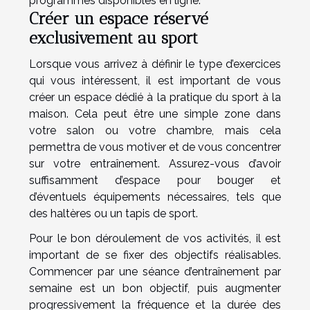
programmes disponibles en ligne.
Créer un espace réservé
exclusivement au sport
Lorsque vous arrivez à définir le type d’exercices
qui vous intéressent, il est important de vous
créer un espace dédié à la pratique du sport à la
maison. Cela peut être une simple zone dans
votre salon ou votre chambre, mais cela
permettra de vous motiver et de vous concentrer
sur votre entraînement. Assurez-vous d’avoir
suffisamment d’espace pour bouger et
d’éventuels équipements nécessaires, tels que
des haltères ou un tapis de sport.
Pour le bon déroulement de vos activités, il est
important de se fixer des objectifs réalisables.
Commencer par une séance d’entraînement par
semaine est un bon objectif, puis augmenter
progressivement la fréquence et la durée des