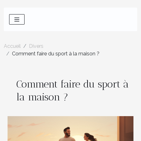
Accueil
Divers
Comment faire du sport à la maison ?
Comment faire du sport à
la maison ?