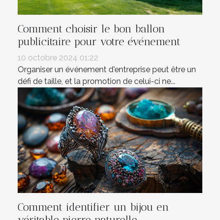
Comment choisir le bon ballon
publicitaire pour votre événement
10 octobre 2024 01:22
Organiser un événement d'entreprise peut être un
défi de taille, et la promotion de celui-ci ne...
Comment identifier un bijou en
véritable pierre naturelle