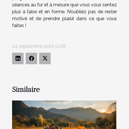
séances au fur et à mesure que vous vous sentez
plus à l’aise et en forme. N’oubliez pas de rester
motivé et de prendre plaisir dans ce que vous
faites !
24 septembre 2022 12:28
Similaire