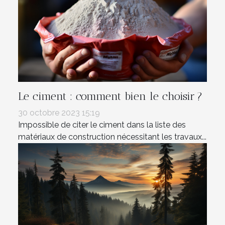
Le ciment : comment bien le choisir ?
30 octobre 2023 15:19
Impossible de citer le ciment dans la liste des
matériaux de construction nécessitant les travaux...