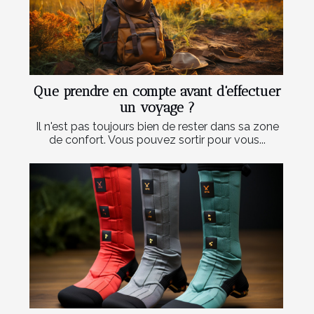
Que prendre en compte avant d'effectuer
un voyage ?
Il n'est pas toujours bien de rester dans sa zone
de confort. Vous pouvez sortir pour vous...