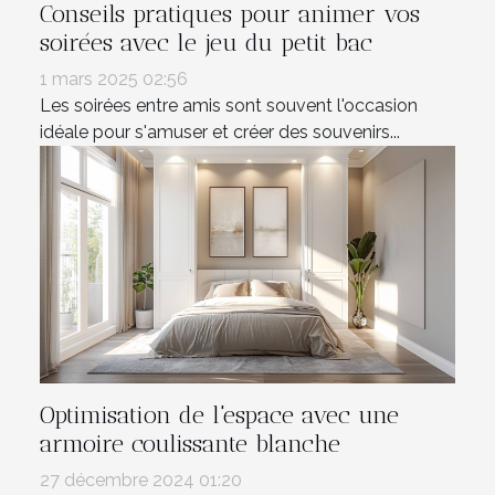
Conseils pratiques pour animer vos
soirées avec le jeu du petit bac
1 mars 2025 02:56
Les soirées entre amis sont souvent l'occasion
idéale pour s'amuser et créer des souvenirs...
Optimisation de l'espace avec une
armoire coulissante blanche
27 décembre 2024 01:20