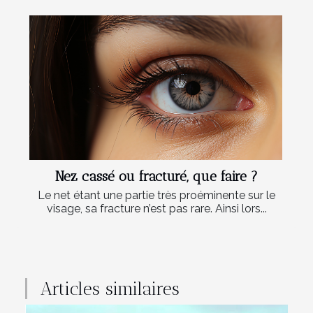
Nez cassé ou fracturé, que faire ?
Le net étant une partie très proéminente sur le
visage, sa fracture n’est pas rare. Ainsi lors...
Articles similaires