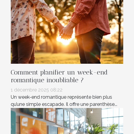
Comment planifier un week-end
romantique inoubliable ?
1 décembre 2025 08:22
Un week-end romantique représente bien plus
qu’une simple escapade. Il offre une parenthèse...