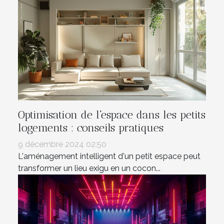
Optimisation de l'espace dans les petits
logements : conseils pratiques
9 décembre 2024 02:50
L'aménagement intelligent d'un petit espace peut
transformer un lieu exigu en un cocon...