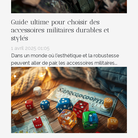
Guide ultime pour choisir des
accessoires militaires durables et
stylés
1 avril 2025 01:05
Dans un monde où l'esthétique et la robustesse
peuvent aller de pair, les accessoires militaires...