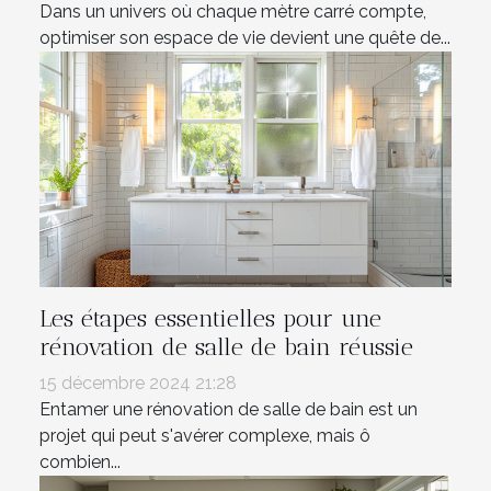
Dans un univers où chaque mètre carré compte,
optimiser son espace de vie devient une quête de...
Les étapes essentielles pour une
rénovation de salle de bain réussie
15 décembre 2024 21:28
Entamer une rénovation de salle de bain est un
projet qui peut s'avérer complexe, mais ô
combien...