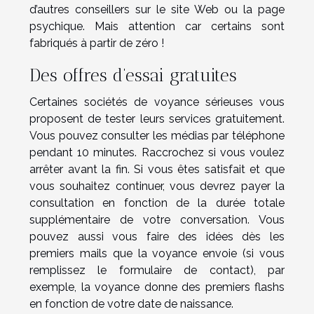
d’autres conseillers sur le site Web ou la page
psychique. Mais attention car certains sont
fabriqués à partir de zéro !
Des offres d’essai gratuites
Certaines sociétés de voyance sérieuses vous
proposent de tester leurs services gratuitement.
Vous pouvez consulter les médias par téléphone
pendant 10 minutes. Raccrochez si vous voulez
arrêter avant la fin. Si vous êtes satisfait et que
vous souhaitez continuer, vous devrez payer la
consultation en fonction de la durée totale
supplémentaire de votre conversation. Vous
pouvez aussi vous faire des idées dès les
premiers mails que la voyance envoie (si vous
remplissez le formulaire de contact), par
exemple, la voyance donne des premiers flashs
en fonction de votre date de naissance.