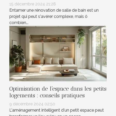
15 décembre 2024 21:28
Entamer une rénovation de salle de bain est un
projet qui peut s'avérer complexe, mais ô
combien...
Optimisation de l'espace dans les petits
logements : conseils pratiques
9 décembre 2024 02:50
L'aménagement intelligent d'un petit espace peut