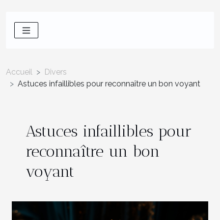
Accueil
Divers
Astuces infaillibles pour reconnaître un bon voyant
Astuces infaillibles pour
reconnaître un bon
voyant