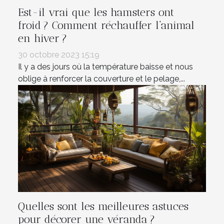
Est-il vrai que les hamsters ont
froid ? Comment réchauffer l’animal
en hiver ?
30 octobre 2023 15:19
Il y a des jours où la température baisse et nous
oblige à renforcer la couverture et le pelage,...
Quelles sont les meilleures astuces
pour décorer une véranda ?