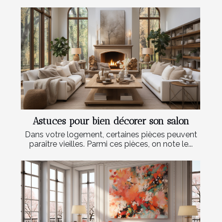
Astuces pour bien décorer son salon
Dans votre logement, certaines pièces peuvent
paraître vieilles. Parmi ces pièces, on note le...