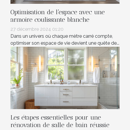
Optimisation de l'espace avec une
armoire coulissante blanche
27 décembre 2024 01:20
Dans un univers où chaque mètre carré compte,
optimiser son espace de vie devient une quête de...
Les étapes essentielles pour une
rénovation de salle de bain réussie