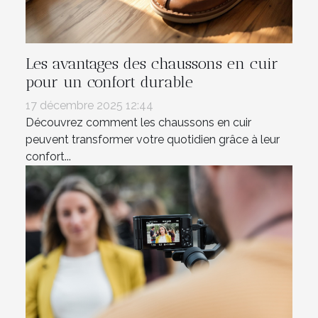
Les avantages des chaussons en cuir
pour un confort durable
17 décembre 2025 12:44
Découvrez comment les chaussons en cuir
peuvent transformer votre quotidien grâce à leur
confort...