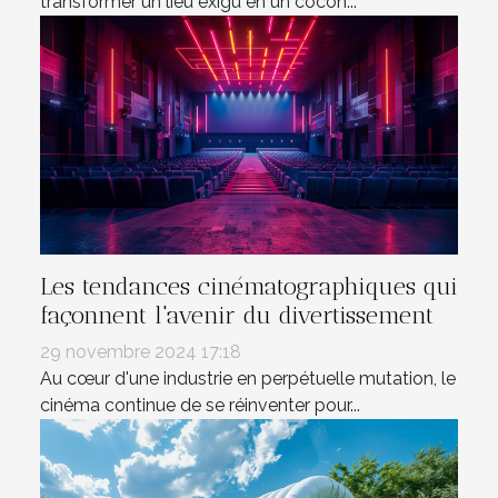
transformer un lieu exigu en un cocon...
Les tendances cinématographiques qui
façonnent l'avenir du divertissement
29 novembre 2024 17:18
Au cœur d'une industrie en perpétuelle mutation, le
cinéma continue de se réinventer pour...