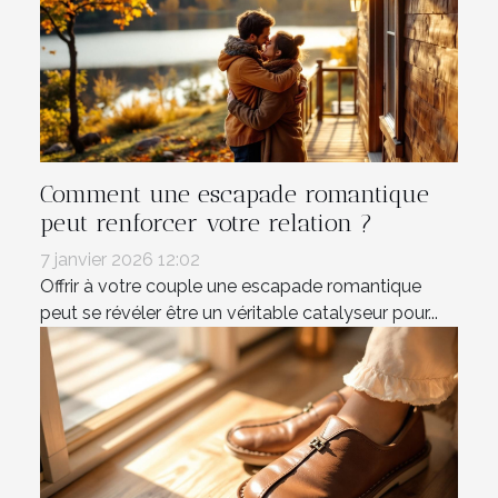
Comment une escapade romantique
peut renforcer votre relation ?
7 janvier 2026 12:02
Offrir à votre couple une escapade romantique
peut se révéler être un véritable catalyseur pour...