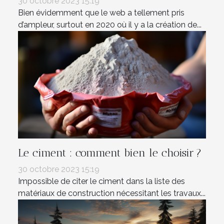
30 octobre 2023 15:19
Bien évidemment que le web a tellement pris
d’ampleur, surtout en 2020 où il y a la création de...
Le ciment : comment bien le choisir ?
30 octobre 2023 15:19
Impossible de citer le ciment dans la liste des
matériaux de construction nécessitant les travaux...