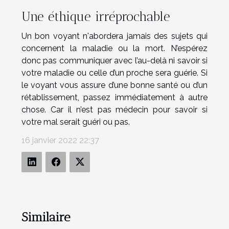
Une éthique irréprochable
Un bon voyant n'abordera jamais des sujets qui
concernent la maladie ou la mort. N’espérez
donc pas communiquer avec l’au-delà ni savoir si
votre maladie ou celle d’un proche sera guérie. Si
le voyant vous assure d’une bonne santé ou d’un
rétablissement, passez immédiatement à autre
chose. Car il n’est pas médecin pour savoir si
votre mal serait guéri ou pas.
16 janvier 2022 22:37
Similaire