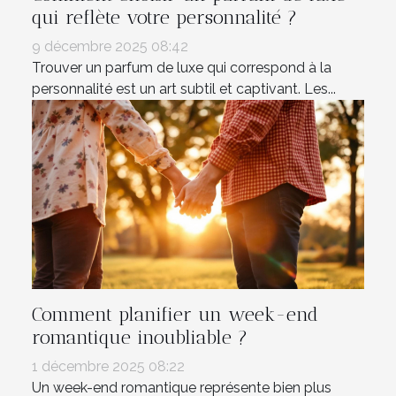
qui reflète votre personnalité ?
9 décembre 2025 08:42
Trouver un parfum de luxe qui correspond à la
personnalité est un art subtil et captivant. Les...
Comment planifier un week-end
romantique inoubliable ?
1 décembre 2025 08:22
Un week-end romantique représente bien plus