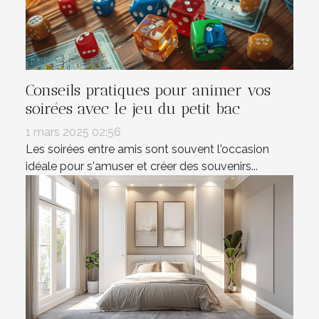
Conseils pratiques pour animer vos
soirées avec le jeu du petit bac
1 mars 2025 02:56
Les soirées entre amis sont souvent l'occasion
idéale pour s'amuser et créer des souvenirs...