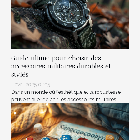
Guide ultime pour choisir des
accessoires militaires durables et
stylés
1 avril 2025 01:05
Dans un monde où l'esthétique et la robustesse
peuvent aller de pair, les accessoires militaires...