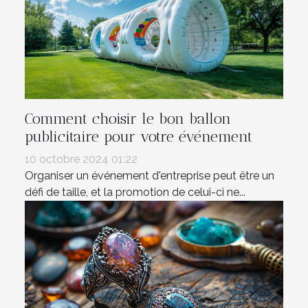
Comment choisir le bon ballon
publicitaire pour votre événement
10 octobre 2024 01:22
Organiser un événement d'entreprise peut être un
défi de taille, et la promotion de celui-ci ne...