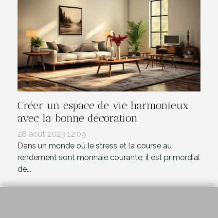
Créer un espace de vie harmonieux
avec la bonne décoration
28 août 2023 12:09
Dans un monde où le stress et la course au
rendement sont monnaie courante, il est primordial
de...