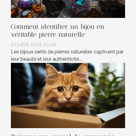
Comment identifier un bijou en
véritable pierre naturelle
27 juillet 2024 00:46
Les bijoux sertis de pierres naturelles captivent par
leur beauté et leur authenticité....