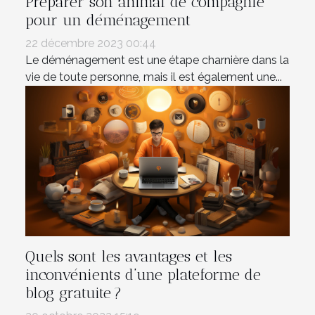
Préparer son animal de compagnie
pour un déménagement
22 décembre 2023 00:44
Le déménagement est une étape charnière dans la
vie de toute personne, mais il est également une...
Quels sont les avantages et les
inconvénients d’une plateforme de
blog gratuite ?