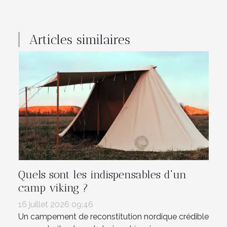
Articles similaires
Quels sont les indispensables d'un
camp viking ?
16 juillet 2026 09:46
Un campement de reconstitution nordique crédible