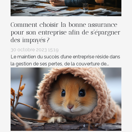
Comment choisir la bonne assurance
pour son entreprise afin de s’épargner
des impayés ?
30 octobre 2023 15:19
Le maintien du succès d’une entreprise réside dans
la gestion de ses pertes, de la couverture de...