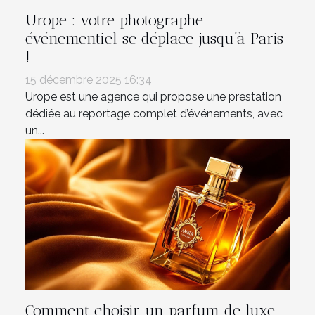
Urope : votre photographe
événementiel se déplace jusqu’à Paris
!
15 décembre 2025 16:34
Urope est une agence qui propose une prestation
dédiée au reportage complet d’événements, avec
un...
Comment choisir un parfum de luxe