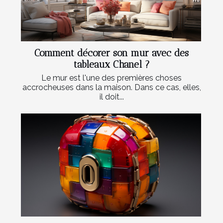
Comment décorer son mur avec des
tableaux Chanel ?
Le mur est l'une des premières choses
accrocheuses dans la maison. Dans ce cas, elles,
il doit...