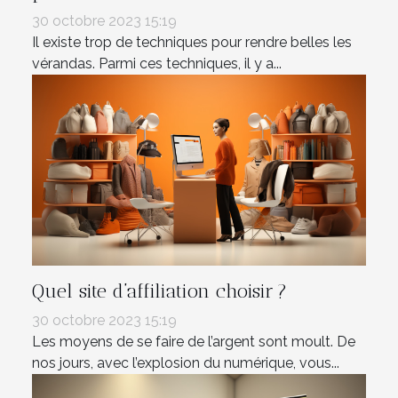
30 octobre 2023 15:19
Il existe trop de techniques pour rendre belles les
vérandas. Parmi ces techniques, il y a...
Quel site d’affiliation choisir ?
30 octobre 2023 15:19
Les moyens de se faire de l’argent sont moult. De
nos jours, avec l’explosion du numérique, vous...