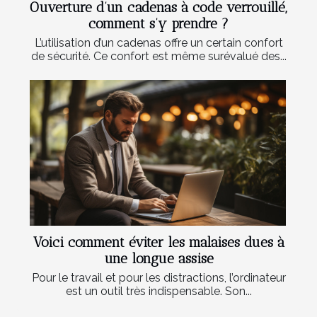
Ouverture d’un cadenas à code verrouillé,
comment s’y prendre ?
L’utilisation d’un cadenas offre un certain confort
de sécurité. Ce confort est même surévalué des...
Voici comment éviter les malaises dues à
une longue assise
Pour le travail et pour les distractions, l’ordinateur
est un outil très indispensable. Son...