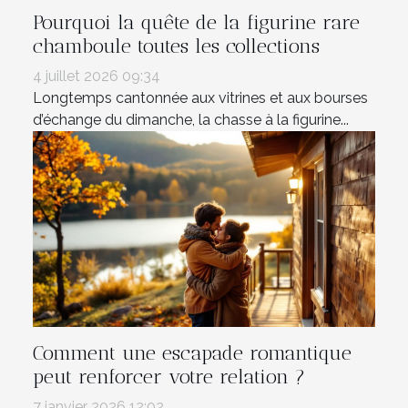
Pourquoi la quête de la figurine rare
chamboule toutes les collections
4 juillet 2026 09:34
Longtemps cantonnée aux vitrines et aux bourses
d’échange du dimanche, la chasse à la figurine...
Comment une escapade romantique
peut renforcer votre relation ?
7 janvier 2026 12:02