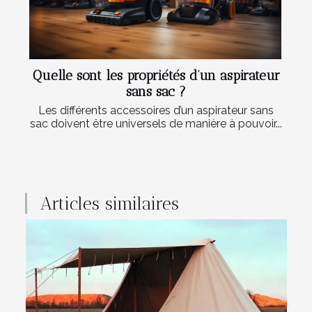
Quelle sont les propriétés d’un aspirateur
sans sac ?
Les différents accessoires d’un aspirateur sans
sac doivent être universels de manière à pouvoir...
Articles similaires