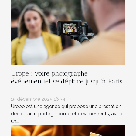
Urope : votre photographe
événementiel se déplace jusqu’à Paris
!
15 décembre 2025 16:34
Urope est une agence qui propose une prestation
dédiée au reportage complet d’événements, avec
un...