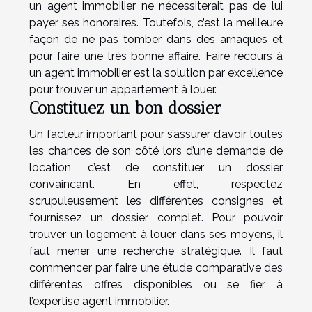
un agent immobilier ne nécessiterait pas de lui
payer ses honoraires. Toutefois, c’est la meilleure
façon de ne pas tomber dans des arnaques et
pour faire une très bonne affaire. Faire recours à
un agent immobilier est la solution par excellence
pour trouver un appartement à louer.
Constituez un bon dossier
Un facteur important pour s’assurer d’avoir toutes
les chances de son côté lors d’une demande de
location, c’est de constituer un dossier
convaincant. En effet, respectez
scrupuleusement les différentes consignes et
fournissez un dossier complet. Pour pouvoir
trouver un logement à louer dans ses moyens, il
faut mener une recherche stratégique. Il faut
commencer par faire une étude comparative des
différentes offres disponibles ou se fier à
l’expertise agent immobilier.