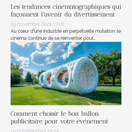
Les tendances cinématographiques qui
façonnent l'avenir du divertissement
29 novembre 2024 17:18
Au cœur d'une industrie en perpétuelle mutation, le
cinéma continue de se réinventer pour...
Comment choisir le bon ballon
publicitaire pour votre événement
10 octobre 2024 01:22