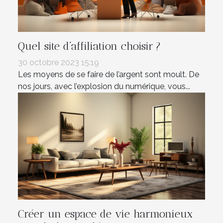
Quel site d’affiliation choisir ?
30 octobre 2023 15:19
Les moyens de se faire de l’argent sont moult. De
nos jours, avec l’explosion du numérique, vous...
Créer un espace de vie harmonieux