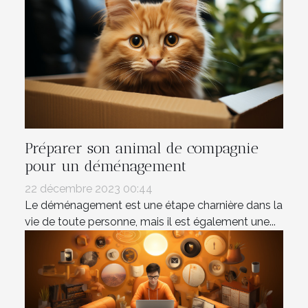
Préparer son animal de compagnie
pour un déménagement
22 décembre 2023 00:44
Le déménagement est une étape charnière dans la
vie de toute personne, mais il est également une...