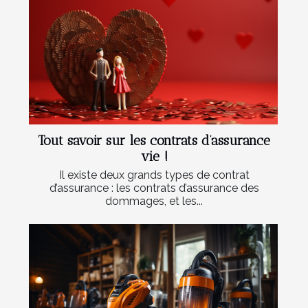
Tout savoir sur les contrats d’assurance
vie !
Il existe deux grands types de contrat
d’assurance : les contrats d’assurance des
dommages, et les...