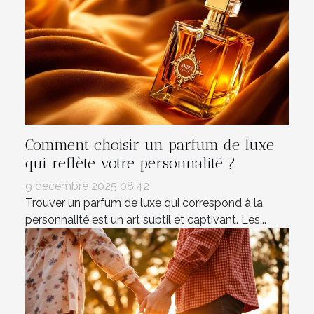
Comment choisir un parfum de luxe
qui reflète votre personnalité ?
9 décembre 2025 08:42
Trouver un parfum de luxe qui correspond à la
personnalité est un art subtil et captivant. Les...