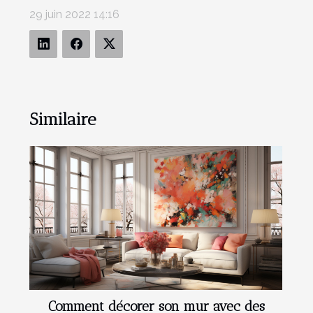
29 juin 2022 14:16
Similaire
Comment décorer son mur avec des