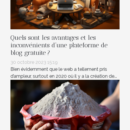
Quels sont les avantages et les
inconvénients d’une plateforme de
blog gratuite ?
30 octobre 2023 15:19
Bien évidemment que le web a tellement pris
d’ampleur, surtout en 2020 où il y a la création de...