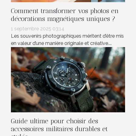
Comment transformer vos photos en
décorations magnétiques uniques ?
1 septembre 2025 03:14
Les souvenirs photographiques méritent d’être mis
en valeur d’une manière originale et créative....
Guide ultime pour choisir des
accessoires militaires durables et