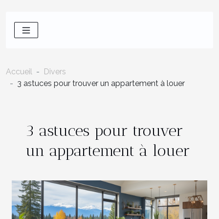
Accueil
Divers
3 astuces pour trouver un appartement à louer
3 astuces pour trouver
un appartement à louer