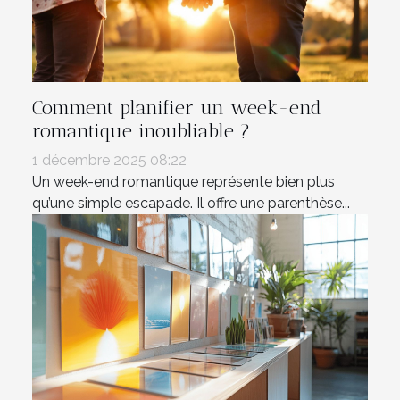
Comment planifier un week-end
romantique inoubliable ?
1 décembre 2025 08:22
Un week-end romantique représente bien plus
qu’une simple escapade. Il offre une parenthèse...