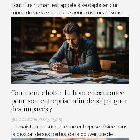
Tout Être humain est appelé à se déplacer d’un
milieu de vie vers un autre pour plusieurs raisons...
Comment choisir la bonne assurance
pour son entreprise afin de s’épargner
des impayés ?
30 octobre 2023 15:19
Le maintien du succès d’une entreprise réside dans
la gestion de ses pertes, de la couverture de...