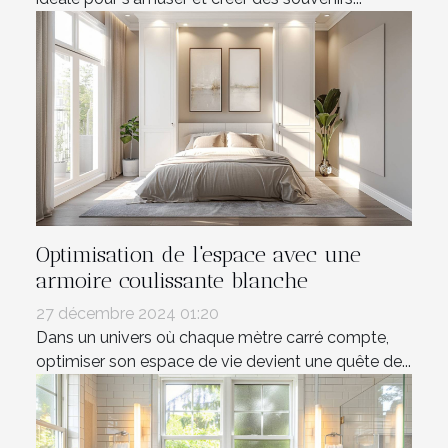
Optimisation de l'espace avec une
armoire coulissante blanche
27 décembre 2024 01:20
Dans un univers où chaque mètre carré compte,
optimiser son espace de vie devient une quête de...