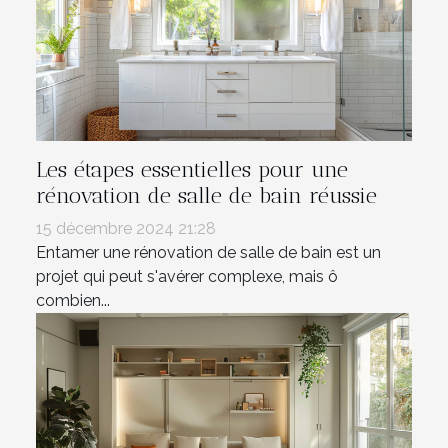
Les étapes essentielles pour une
rénovation de salle de bain réussie
15 décembre 2024 21:28
Entamer une rénovation de salle de bain est un
projet qui peut s'avérer complexe, mais ô
combien...