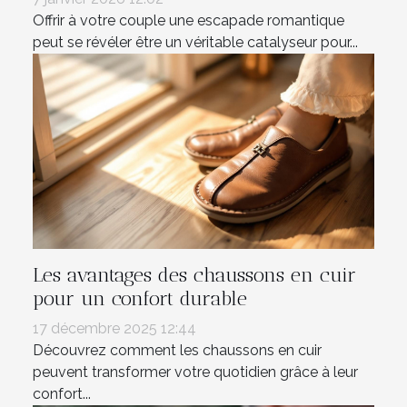
Offrir à votre couple une escapade romantique
peut se révéler être un véritable catalyseur pour...
Les avantages des chaussons en cuir
pour un confort durable
17 décembre 2025 12:44
Découvrez comment les chaussons en cuir
peuvent transformer votre quotidien grâce à leur
confort...