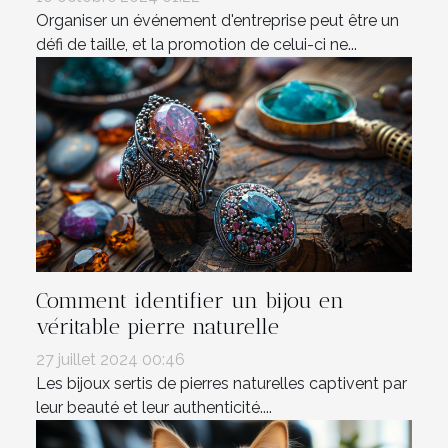
Organiser un événement d'entreprise peut être un
défi de taille, et la promotion de celui-ci ne...
Comment identifier un bijou en
véritable pierre naturelle
27 juillet 2024 00:46
Les bijoux sertis de pierres naturelles captivent par
leur beauté et leur authenticité....