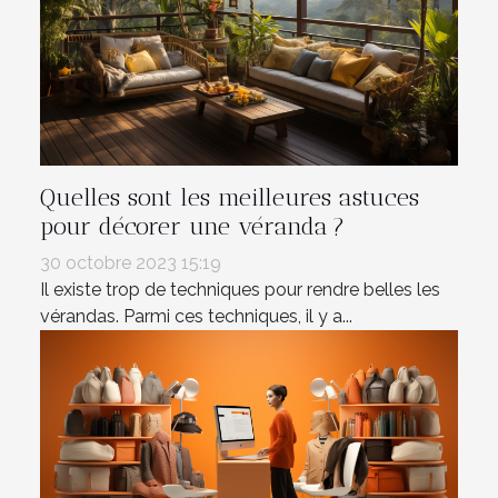
Quelles sont les meilleures astuces
pour décorer une véranda ?
30 octobre 2023 15:19
Il existe trop de techniques pour rendre belles les
vérandas. Parmi ces techniques, il y a...