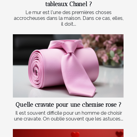
tableaux Chanel ?
Le mur est l'une des premières choses
accrocheuses dans la maison. Dans ce cas, elles,
il doit...
Quelle cravate pour une chemise rose ?
Il est souvent difficile pour un homme de choisir
une cravate. On oublie souvent que les astuces...