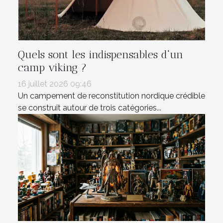
Quels sont les indispensables d'un
camp viking ?
16 juillet 2026 09:46
Un campement de reconstitution nordique crédible
se construit autour de trois catégories...