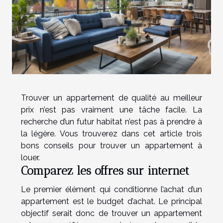
Trouver un appartement de qualité au meilleur
prix n’est pas vraiment une tâche facile. La
recherche d’un futur habitat n’est pas à prendre à
la légère. Vous trouverez dans cet article trois
bons conseils pour trouver un appartement à
louer.
Comparez les offres sur internet
Le premier élément qui conditionne l’achat d’un
appartement est le budget d’achat. Le principal
objectif serait donc de trouver un appartement