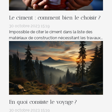
Le ciment : comment bien le choisir ?
30 octobre 2023 15:19
Impossible de citer le ciment dans la liste des
matériaux de construction nécessitant les travaux...
En quoi consiste le voyage ?
30 octobre 2023 15:19