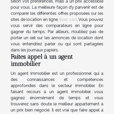
selon vos préférences, mais à un prix accessible
pour vous. La meilleure façon d’y parvenir est de
comparer les différentes offres proposées sur les
sites de location en ligne,
lisez ceci
. Vous pouvez
vous servir des comparateurs en ligne pour
gagner du temps. Par ailleurs, n’oubliez pas de
porter un œil sur les annonces de location dont
vous entendriez parler ou qui sont partagées
dans les journaux papiers.
Faites appel à un agent
immobilier
Un agent immobilier est un professionnel qui a
des connaissances et compétences
approfondies dans le secteur immobilier. En
faisant recours à un agent immobilier, vous
gagnez énormément de temps et vous
trouverez sans doute le meilleur appartement à
un prix bien négocié. Il est vrai que faire appel à