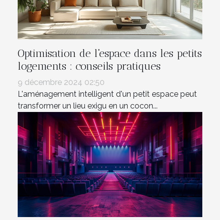
Optimisation de l'espace dans les petits
logements : conseils pratiques
9 décembre 2024 02:50
L'aménagement intelligent d'un petit espace peut
transformer un lieu exigu en un cocon...