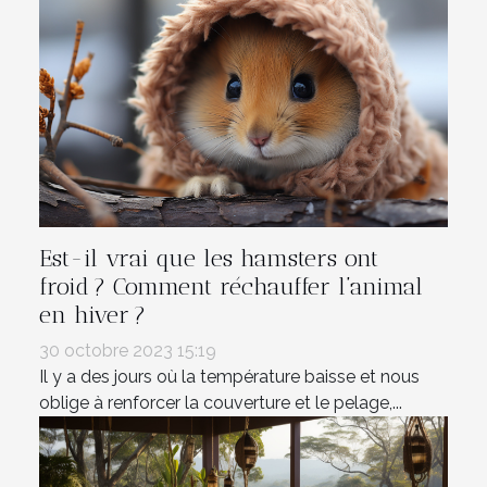
Est-il vrai que les hamsters ont
froid ? Comment réchauffer l’animal
en hiver ?
30 octobre 2023 15:19
Il y a des jours où la température baisse et nous
oblige à renforcer la couverture et le pelage,...